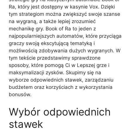
Ra, który jest dostępny w kasynie Vox. Dzięki
tym strategiom można zwiększyć swoje szanse
na wygraną, a także lepiej zrozumieć
mechanikę gry. Book of Ra to jeden z
najpopularniejszych automatów, które przyciąga
graczy swoją ekscytującą tematyką i
możliwością zdobywania dużych wygranych. W
tym tekście przedstawimy sprawdzone
sposoby, które pomogą Ci w Lepszej grze i
maksymalizacji zysków. Skupimy się na
wyborze odpowiednich stawek, zarządzaniu
budżetem oraz korzyściach z wykorzystania
bonusów.
Wybór odpowiednich
stawek