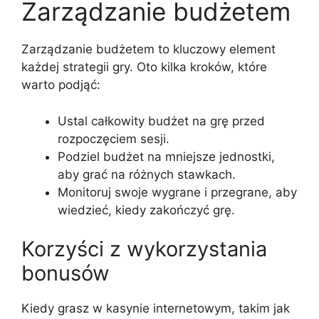
Zarządzanie budżetem
Zarządzanie budżetem to kluczowy element
każdej strategii gry. Oto kilka kroków, które
warto podjąć:
Ustal całkowity budżet na grę przed
rozpoczęciem sesji.
Podziel budżet na mniejsze jednostki,
aby grać na różnych stawkach.
Monitoruj swoje wygrane i przegrane, aby
wiedzieć, kiedy zakończyć grę.
Korzyści z wykorzystania
bonusów
Kiedy grasz w kasynie internetowym, takim jak