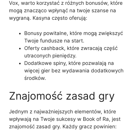
Vox, warto korzystać z różnych bonusów, które
mogą znacząco wpłynąć na twoje szanse na
wygraną. Kasyna często oferują:
Bonusy powitalne, które mogą zwiększyć
Twoje fundusze na start.
Oferty cashback, które zwracają część
utraconych pieniędzy.
Dodatkowe spiny, które pozwalają na
więcej gier bez wydawania dodatkowych
środków.
Znajomość zasad gry
Jednym z najważniejszych elementów, które
wpływają na Twoje sukcesy w Book of Ra, jest
znajomość zasad gry. Każdy gracz powinien: