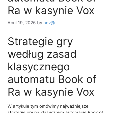
Ra w kasynie Vox
April 19, 2026
by
nov@
Strategie gry
według zasad
klasycznego
automatu Book of
Ra w kasynie Vox
W artykule tym omówimy najważniejsze
strategie gry na klasycznym automacie Book of