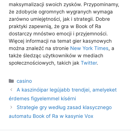
maksymalizacji swoich zysków. Przypominamy,
że zdobycie ogromnych wygranych wymaga
zarówno umiejętności, jak i strategii. Dobre
praktyki zapewnią, że gra w Book of Ra
dostarczy mnóstwo emocji i przyjemności.
Więcej informacji na temat gier kasynowych
można znaleźć na stronie
New York Times
, a
także śledząc użytkowników w mediach
społecznościowych, takich jak
Twitter
.
casino
A kaszinóipar legújabb trendjei, amelyeket
érdemes figyelemmel kísérni
Strategie gry według zasad klasycznego
automatu Book of Ra w kasynie Vox