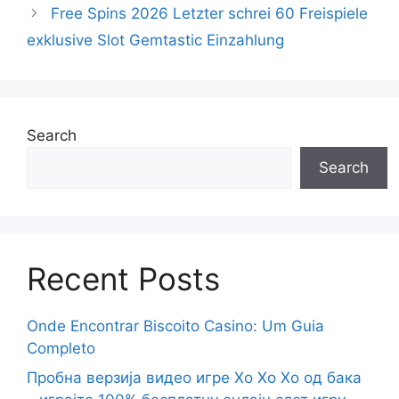
Free Spins 2026 Letzter schrei 60 Freispiele
exklusive Slot Gemtastic Einzahlung
Search
Search
Recent Posts
Onde Encontrar Biscoito Casino: Um Guia
Completo
Пробна верзија видео игре Хо Хо Хо од бака