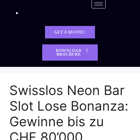
GET A QUOTE
DOWNLOAD
BROCHURE
Swisslos Neon Bar
Slot Lose Bonanza:
Gewinne bis zu
CHF 80’000