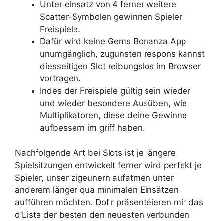
Unter einsatz von 4 ferner weitere
Scatter-Symbolen gewinnen Spieler
Freispiele.
Dafür wird keine Gems Bonanza App
unumgänglich, zugunsten respons kannst
diesseitigen Slot reibungslos im Browser
vortragen.
Indes der Freispiele gültig sein wieder
und wieder besondere Ausüben, wie
Multiplikatoren, diese deine Gewinne
aufbessern im griff haben.
Nachfolgende Art bei Slots ist je längere
Spielsitzungen entwickelt ferner wird perfekt je
Spieler, unser zigeunern aufatmen unter
anderem länger qua minimalen Einsätzen
aufführen möchten. Dofir präsentéieren mir das
d’Liste der besten den neuesten verbunden