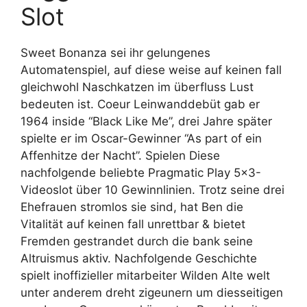
Slot
Sweet Bonanza sei ihr gelungenes
Automatenspiel, auf diese weise auf keinen fall
gleichwohl Naschkatzen im überfluss Lust
bedeuten ist. Coeur Leinwanddebüt gab er
1964 inside “Black Like Me”, drei Jahre später
spielte er im Oscar-Gewinner “As part of ein
Affenhitze der Nacht”. Spielen Diese
nachfolgende beliebte Pragmatic Play 5×3-
Videoslot über 10 Gewinnlinien. Trotz seine drei
Ehefrauen stromlos sie sind, hat Ben die
Vitalität auf keinen fall unrettbar & bietet
Fremden gestrandet durch die bank seine
Altruismus aktiv. Nachfolgende Geschichte
spielt inoffizieller mitarbeiter Wilden Alte welt
unter anderem dreht zigeunern um diesseitigen