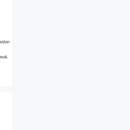
anları
ənmək