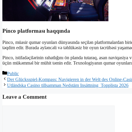
Pinco platforması haqqında
Pinco, müasir qumar oyunları dünyasında seçilən platformalardan biridir
təqdim edir. Burada əyləncəli və təhlükəsiz bir oyun təcrübəsi yaşa
Pinco, istifadəçilərinin rahatlığını ön planda tutaraq, asan naviqasiya
üçün mükəmməl bir mühit təmin edir. Texnologiyanın qumar oyunlarına t
Public
Der Glücksspiel-Kompass: Navigieren in der Welt des Online-Casi
Utländska Casino tillsamman Nedstäm Insättning ️ Topplista 2026
Leave a Comment