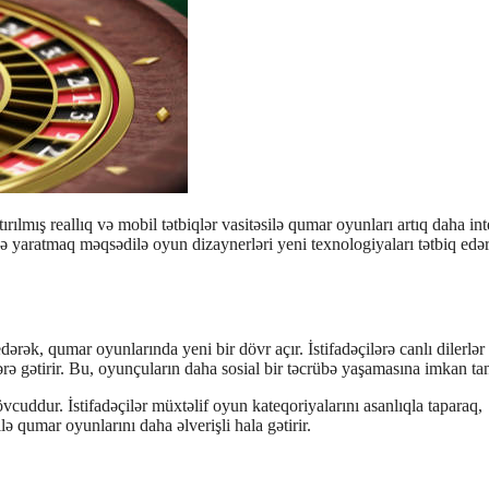
ırılmış reallıq və mobil tətbiqlər vasitəsilə qumar oyunları artıq daha int
übə yaratmaq məqsədilə oyun dizaynerləri yeni texnologiyaları tətbiq edə
ərək, qumar oyunlarında yeni bir dövr açır. İstifadəçilərə canlı dilerlər 
 gətirir. Bu, oyunçuların daha sosial bir təcrübə yaşamasına imkan tan
cuddur. İstifadəçilər müxtəlif oyun kateqoriyalarını asanlıqla taparaq,
ilə qumar oyunlarını daha əlverişli hala gətirir.