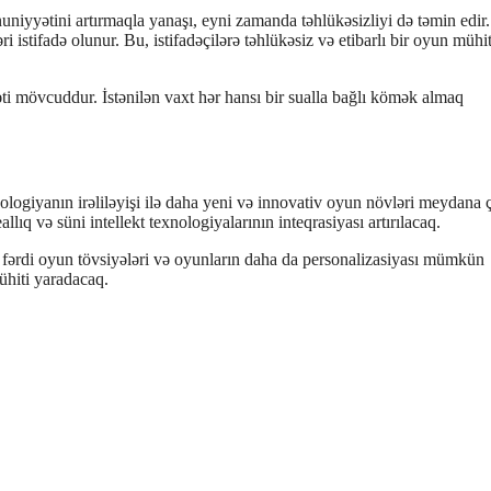
uniyyətini artırmaqla yanaşı, eyni zamanda təhlükəsizliyi də təmin edir.
istifadə olunur. Bu, istifadəçilərə təhlükəsiz və etibarlı bir oyun mühit
əti mövcuddur. İstənilən vaxt hər hansı bir sualla bağlı kömək almaq
logiyanın irəliləyişi ilə daha yeni və innovativ oyun növləri meydana 
llıq və süni intellekt texnologiyalarının inteqrasiyası artırılacaq.
n fərdi oyun tövsiyələri və oyunların daha da personalizasiyası mümkün
ühiti yaradacaq.