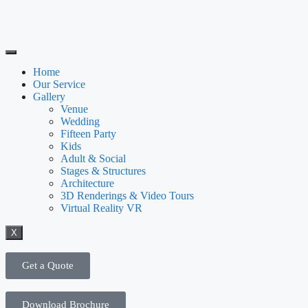
Home
Our Service
Gallery
Venue
Wedding
Fifteen Party
Kids
Adult & Social
Stages & Structures
Architecture
3D Renderings & Video Tours
Virtual Reality VR
X
Get a Quote
Download Brochure