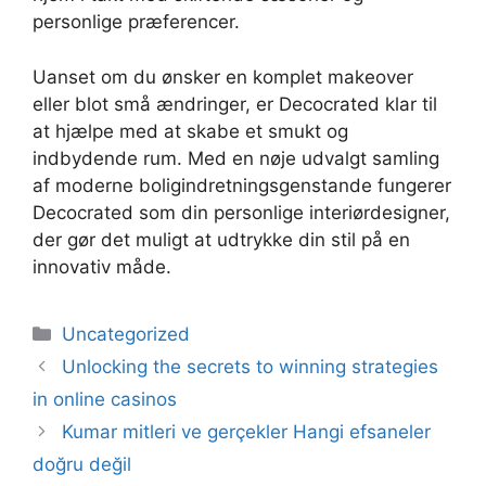
personlige præferencer.
Uanset om du ønsker en komplet makeover
eller blot små ændringer, er Decocrated klar til
at hjælpe med at skabe et smukt og
indbydende rum. Med en nøje udvalgt samling
af moderne boligindretningsgenstande fungerer
Decocrated som din personlige interiørdesigner,
der gør det muligt at udtrykke din stil på en
innovativ måde.
Uncategorized
Unlocking the secrets to winning strategies
in online casinos
Kumar mitleri ve gerçekler Hangi efsaneler
doğru değil