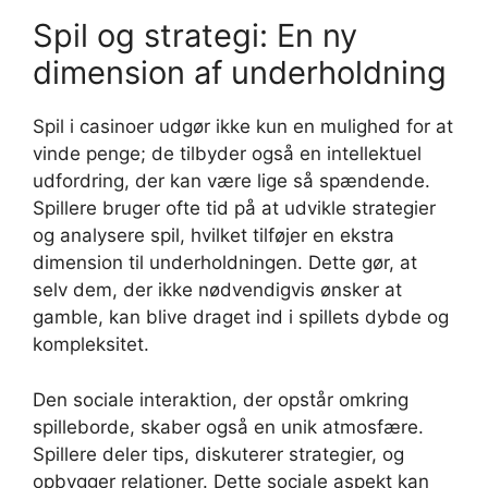
Spil og strategi: En ny
dimension af underholdning
Spil i casinoer udgør ikke kun en mulighed for at
vinde penge; de tilbyder også en intellektuel
udfordring, der kan være lige så spændende.
Spillere bruger ofte tid på at udvikle strategier
og analysere spil, hvilket tilføjer en ekstra
dimension til underholdningen. Dette gør, at
selv dem, der ikke nødvendigvis ønsker at
gamble, kan blive draget ind i spillets dybde og
kompleksitet.
Den sociale interaktion, der opstår omkring
spilleborde, skaber også en unik atmosfære.
Spillere deler tips, diskuterer strategier, og
opbygger relationer. Dette sociale aspekt kan