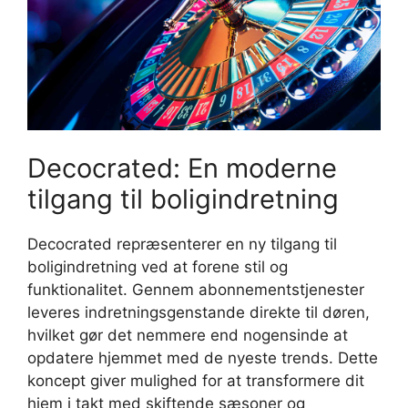
Decocrated: En moderne
tilgang til boligindretning
Decocrated repræsenterer en ny tilgang til
boligindretning ved at forene stil og
funktionalitet. Gennem abonnementstjenester
leveres indretningsgenstande direkte til døren,
hvilket gør det nemmere end nogensinde at
opdatere hjemmet med de nyeste trends. Dette
koncept giver mulighed for at transformere dit
hjem i takt med skiftende sæsoner og