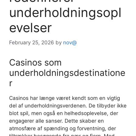
underholdningsopl
evelser
February 25, 2026
by
nov@
Casinos som
underholdningsdestinatione
r
Casinos har længe været kendt som en vigtig
del af underholdningsverdenen. De tilbyder ikke
blot spil, men også en helhedsoplevelse, der
engagerer alle sanser. Dette skaber en
atmosfære af spænding og forventning, der
tiltrækker besøgende fra nær og fjern. Med