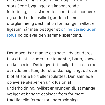
storslåede bygninger og imponerende
indretning, er casinoer designet til at imponere
og underholde, hvilket gør dem til en
uforglemmelig destination for mange, hvilket er
ligesom når man besøger et
online casino uden
rofus
og oplever den samme spænding.
Derudover har mange casinoer udvidet deres
tilbud til at inkludere restauranter, barer, shows
og koncerter. Dette gør det muligt for gæsterne
at nyde en aften, der strækker sig langt ud over
blot at spille kort eller roulettes. Den samlede
oplevelse skaber en unik fusion af
underholdning, hvilket er grunden til, at mange
vælger at besøge casinoer frem for mere
traditionelle former for underholdning.