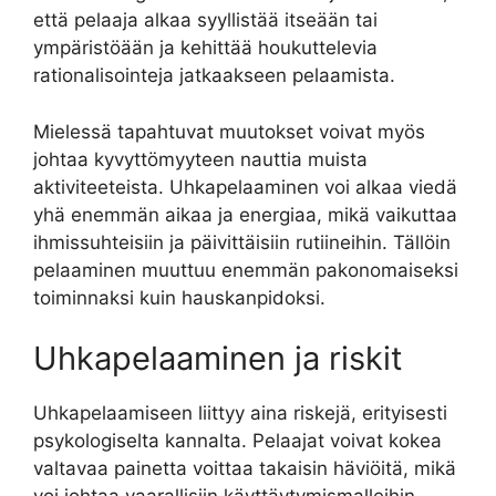
että pelaaja alkaa syyllistää itseään tai
ympäristöään ja kehittää houkuttelevia
rationalisointeja jatkaakseen pelaamista.
Mielessä tapahtuvat muutokset voivat myös
johtaa kyvyttömyyteen nauttia muista
aktiviteeteista. Uhkapelaaminen voi alkaa viedä
yhä enemmän aikaa ja energiaa, mikä vaikuttaa
ihmissuhteisiin ja päivittäisiin rutiineihin. Tällöin
pelaaminen muuttuu enemmän pakonomaiseksi
toiminnaksi kuin hauskanpidoksi.
Uhkapelaaminen ja riskit
Uhkapelaamiseen liittyy aina riskejä, erityisesti
psykologiselta kannalta. Pelaajat voivat kokea
valtavaa painetta voittaa takaisin häviöitä, mikä