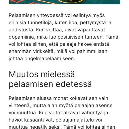
Pelaamisen yhteydessä voi esiintyä myös
erilaisia tunnetiloja, kuten iloa, pettymystä ja
ahdistusta. Kun voittaa, aivot vapauttavat
dopamiinia, mikä luo positiivisen tunteen. Tämä
voi johtaa siihen, että pelaaja hakee entistä
enemmän virikkeitä, mikä voi pahimmillaan
johtaa ongelmapelaamiseen.
Muutos mielessä
pelaamisen edetessä
Pelaamisen alussa monet kokevat sen vain
viihteenä, mutta ajan myötä pelaajan asenne
voi muuttua. Kun voitot alkavat vähentyä ja
häviöt kasaantuvat, pelaajan ajattelu voi
muuttua negatiiviseksi. Tämä voi johtaa siihen,