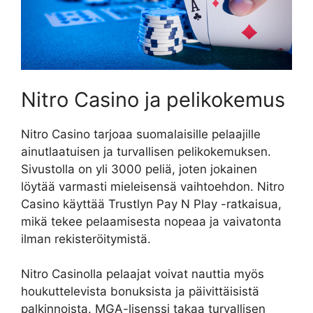
Nitro Casino ja pelikokemus
Nitro Casino tarjoaa suomalaisille pelaajille
ainutlaatuisen ja turvallisen pelikokemuksen.
Sivustolla on yli 3000 peliä, joten jokainen
löytää varmasti mieleisensä vaihtoehdon. Nitro
Casino käyttää Trustlyn Pay N Play -ratkaisua,
mikä tekee pelaamisesta nopeaa ja vaivatonta
ilman rekisteröitymistä.
Nitro Casinolla pelaajat voivat nauttia myös
houkuttelevista bonuksista ja päivittäisistä
palkinnoista. MGA-lisenssi takaa turvallisen