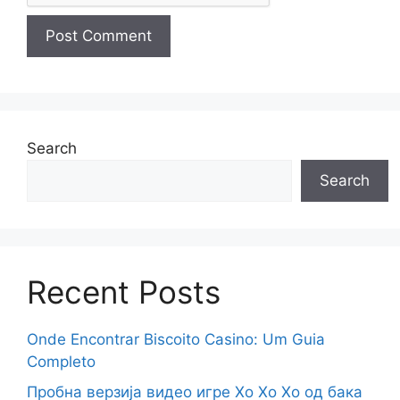
Search
Search
Recent Posts
Onde Encontrar Biscoito Casino: Um Guia
Completo
Пробна верзија видео игре Хо Хо Хо од бака