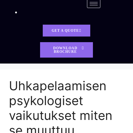
GET A QUOTE
DOWNLOAD
BROCHURE
Uhkapelaamisen
psykologiset
vaikutukset miten
se muuttuu