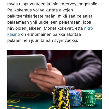
myös riippuvuuteen ja mielenterveysongelmiin.
Pelikokemus voi vaikuttaa aivojen
palkitsemisjärjestelmään, mikä saa pelaajat
palaamaan yhä uudelleen pelaamaan, jopa
häviöiden jälkeen. Monet kokevat, että
nitro
kasino
on erinomainen paikka aloittaa
pelaaminen juuri tämän syyn vuoksi.