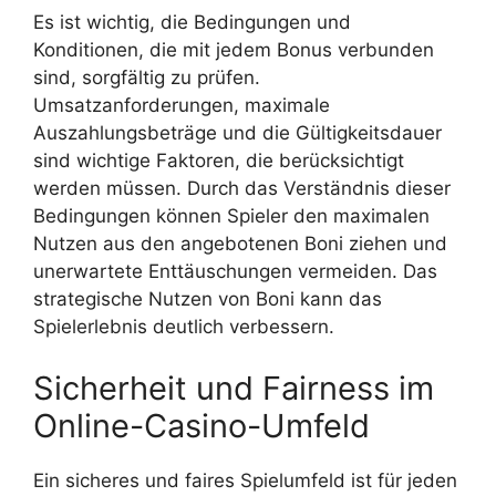
Es ist wichtig, die Bedingungen und
Konditionen, die mit jedem Bonus verbunden
sind, sorgfältig zu prüfen.
Umsatzanforderungen, maximale
Auszahlungsbeträge und die Gültigkeitsdauer
sind wichtige Faktoren, die berücksichtigt
werden müssen. Durch das Verständnis dieser
Bedingungen können Spieler den maximalen
Nutzen aus den angebotenen Boni ziehen und
unerwartete Enttäuschungen vermeiden. Das
strategische Nutzen von Boni kann das
Spielerlebnis deutlich verbessern.
Sicherheit und Fairness im
Online-Casino-Umfeld
Ein sicheres und faires Spielumfeld ist für jeden