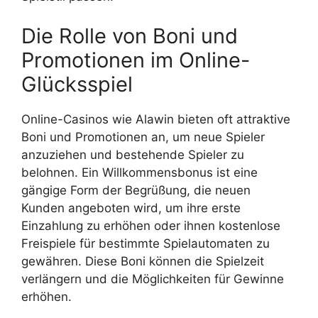
Die Rolle von Boni und
Promotionen im Online-
Glücksspiel
Online-Casinos wie Alawin bieten oft attraktive
Boni und Promotionen an, um neue Spieler
anzuziehen und bestehende Spieler zu
belohnen. Ein Willkommensbonus ist eine
gängige Form der Begrüßung, die neuen
Kunden angeboten wird, um ihre erste
Einzahlung zu erhöhen oder ihnen kostenlose
Freispiele für bestimmte Spielautomaten zu
gewähren. Diese Boni können die Spielzeit
verlängern und die Möglichkeiten für Gewinne
erhöhen.