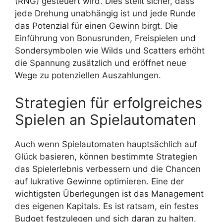
(RNG) gesteuert wird. Dies stellt sicher, dass
jede Drehung unabhängig ist und jede Runde
das Potenzial für einen Gewinn birgt. Die
Einführung von Bonusrunden, Freispielen und
Sondersymbolen wie Wilds und Scatters erhöht
die Spannung zusätzlich und eröffnet neue
Wege zu potenziellen Auszahlungen.
Strategien für erfolgreiches
Spielen an Spielautomaten
Auch wenn Spielautomaten hauptsächlich auf
Glück basieren, können bestimmte Strategien
das Spielerlebnis verbessern und die Chancen
auf lukrative Gewinne optimieren. Eine der
wichtigsten Überlegungen ist das Management
des eigenen Kapitals. Es ist ratsam, ein festes
Budget festzulegen und sich daran zu halten,