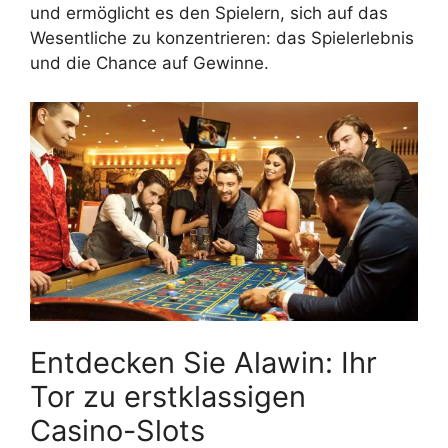
und ermöglicht es den Spielern, sich auf das
Wesentliche zu konzentrieren: das Spielerlebnis
und die Chance auf Gewinne.
Entdecken Sie Alawin: Ihr
Tor zu erstklassigen
Casino-Slots