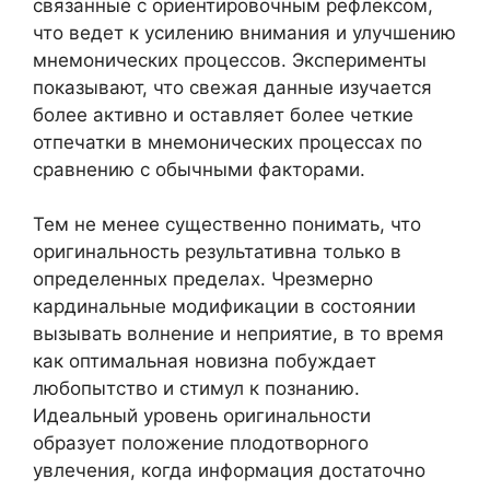
связанные с ориентировочным рефлексом,
что ведет к усилению внимания и улучшению
мнемонических процессов. Эксперименты
показывают, что свежая данные изучается
более активно и оставляет более четкие
отпечатки в мнемонических процессах по
сравнению с обычными факторами.
Тем не менее существенно понимать, что
оригинальность результативна только в
определенных пределах. Чрезмерно
кардинальные модификации в состоянии
вызывать волнение и неприятие, в то время
как оптимальная новизна побуждает
любопытство и стимул к познанию.
Идеальный уровень оригинальности
образует положение плодотворного
увлечения, когда информация достаточно