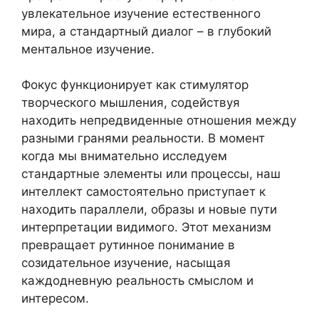
увлекательное изучение естественного
мира, а стандартный диалог – в глубокий
ментальное изучение.
Фокус функционирует как стимулятор
творческого мышления, содействуя
находить непредвиденные отношения между
разными гранями реальности. В момент
когда мы внимательно исследуем
стандартные элементы или процессы, наш
интеллект самостоятельно приступает к
находить параллели, образы и новые пути
интерпретации видимого. Этот механизм
превращает рутинное понимание в
созидательное изучение, насыщая
каждодневную реальность смыслом и
интересом.