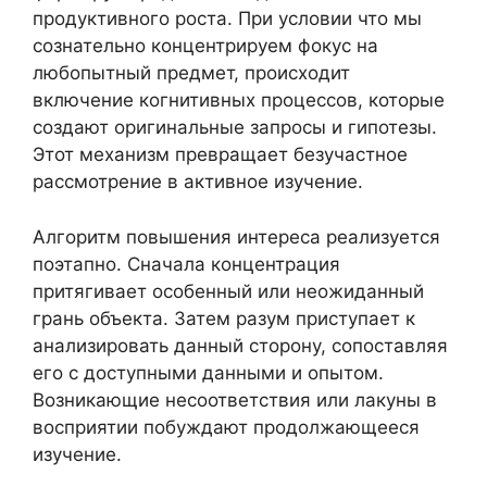
продуктивного роста. При условии что мы
сознательно концентрируем фокус на
любопытный предмет, происходит
включение когнитивных процессов, которые
создают оригинальные запросы и гипотезы.
Этот механизм превращает безучастное
рассмотрение в активное изучение.
Алгоритм повышения интереса реализуется
поэтапно. Сначала концентрация
притягивает особенный или неожиданный
грань объекта. Затем разум приступает к
анализировать данный сторону, сопоставляя
его с доступными данными и опытом.
Возникающие несоответствия или лакуны в
восприятии побуждают продолжающееся
изучение.