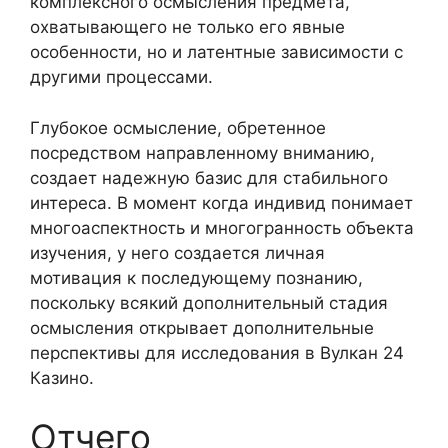
комплексного осмысления предмета,
охватывающего не только его явные
особенности, но и латентные зависимости с
другими процессами.
Глубокое осмысление, обретенное
посредством направленному вниманию,
создает надежную базис для стабильного
интереса. В момент когда индивид понимает
многоаспектность и многогранность объекта
изучения, у него создается личная
мотивация к последующему познанию,
поскольку всякий дополнительный стадия
осмысления открывает дополнительные
перспективы для исследования в Вулкан 24
Казино.
Отчего