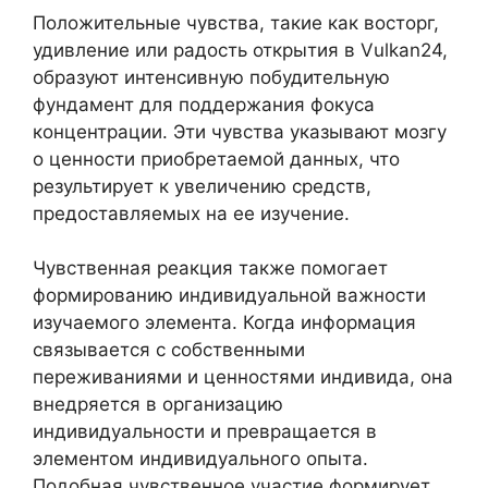
Положительные чувства, такие как восторг,
удивление или радость открытия в Vulkan24,
образуют интенсивную побудительную
фундамент для поддержания фокуса
концентрации. Эти чувства указывают мозгу
о ценности приобретаемой данных, что
результирует к увеличению средств,
предоставляемых на ее изучение.
Чувственная реакция также помогает
формированию индивидуальной важности
изучаемого элемента. Когда информация
связывается с собственными
переживаниями и ценностями индивида, она
внедряется в организацию
индивидуальности и превращается в
элементом индивидуального опыта.
Подобная чувственное участие формирует