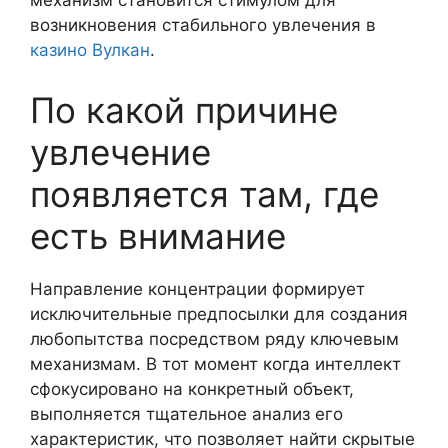
механизм становится стимулом для
возникновения стабильного увлечения в
казино Вулкан
.
По какой причине
увлечение
появляется там, где
есть внимание
Направление концентрации формирует
исключительные предпосылки для создания
любопытства посредством ряду ключевым
механизмам. В тот момент когда интеллект
сфокусировано на конкретный объект,
выполняется тщательное анализ его
характеристик, что позволяет найти скрытые