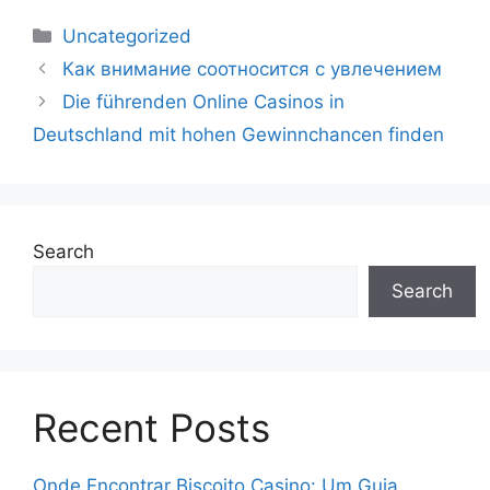
Uncategorized
Как внимание соотносится с увлечением
Die führenden Online Casinos in
Deutschland mit hohen Gewinnchancen finden
Search
Search
Recent Posts
Onde Encontrar Biscoito Casino: Um Guia