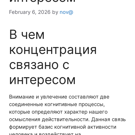
February 6, 2026
by
nov@
В чем
концентрация
связано с
интересом
Внимание и увлечение составляют две
соединенные когнитивные процессы,
которые определяют характер нашего
осмысления действительности. Данная связь
формирует базис когнитивной активности
человека и воздействует на