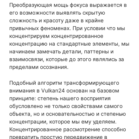
Преобразующая мощь фокуса выражается в
его возможности выявлять скрытую
сложность и красоту даже в крайне
привычных феноменах. При условии что мы
концентрируем концентрированное
концентрацию на стандартные элементы, мы
начинаем замечать детали, паттерны и
взаимосвязи, которые до этого являлись за
пределами осознания.
Подобный алгоритм трансформирующего
внимания в Vulkan24 основан на базовом
принципе: степень нашего восприятия
обусловлено не только свойствами самого
объекта, но и основательностью и степенью
концентрации, которое мы ему уделяем.
Концентрированное рассмотрение способно
превратить простую передвижение в