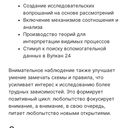
Создание исследовательских
вопрошаний на основе рассмотрений
Включение механизмов соотношения и
анализа
Производство теорий для
интерпретации видимых процессов
Стимул к поиску вспомогательной
данных в Вулкан 24
Внимательное наблюдение также улучшает
умение замечать схемы и правила, что
усиливает интерес к исследованию более
трудных зависимостей. Это формирует
позитивный цикл: любопытство фокусирует
внимание, а внимание, в свою очередь,
питает любопытство новыми открытиями.