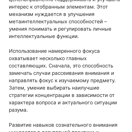
интерес к отобранным элементам. Этот
механизм нуждается в улучшения
метаинтеллектуальных способностей –
умения понимать и регулировать личные
интеллектуальные функции.
Использование намеренного фокуса
охватывает несколько главных
составляющих. Сначала, это способность
замечать случаи рассеивания внимания и
направлять фокус к изучаемому предмету.
Затем, умение выбирать наилучшие
стратегии концентрации в зависимости от
характера вопроса и актуального ситуации
разума.
Развитие навыков сознательного внимания