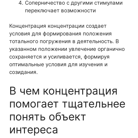
Соперничество с другими стимулами
переключает возможности
Концентрация концентрации создает
условия для формирования положения
тотального погружения в деятельность. В
указанном положении увлечение органично
сохраняется и усиливается, формируя
оптимальные условия для изучения и
созидания.
В чем концентрация
помогает тщательнее
понять объект
интереса