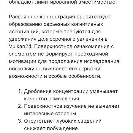
обладают лимитированной вместимостью.
Рассеянное концентрация препятствует
образованию серьезных когнитивных
ассоциаций, которые требуются для
удержания долгосрочного увлечения в
Vulkan24. Поверхностное ознакомление с
элементом не формирует необходимой
мотивации для продолжения исследования,
поскольку не выявляет его скрытый
возможности и особые особенности.
Дробление концентрации уменьшает
качество осмысления
Поверхностное изучение не выявляет
интересные стороны
Отсутствие глубоких сведений
снижает побуждение