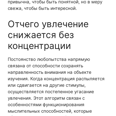
привычна, чтобы быть понятной, но в меру
свежа, чтобы быть интересной.
Отчего увлечение
снижается без
концентрации
Постоянство любопытства напрямую
связана от способности сохранять
направленность внимания на объекте
изучения. Когда концентрация распыляется
или сдвигается на другие стимулы,
осуществляется постепенное угасание
увлечения. Этот алгоритм связан с
особенностями функционирования
мыслительных способностей, которые