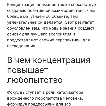
Концентрация внимания также способствует
созданию позитивной взаимодействия: чем
больше мы узнаем об объекте, тем
увлекательнее он делается. Этот результат
обусловлен тем, что новые знания создают
основу для лучшего восприятия и
предоставляют свежие перспективы для
исследования.
В чем концентрация
повышает
любопытство
Фокус выступает в роли катализатора
врожденного любопытства человека,
формируя предпосылки для его