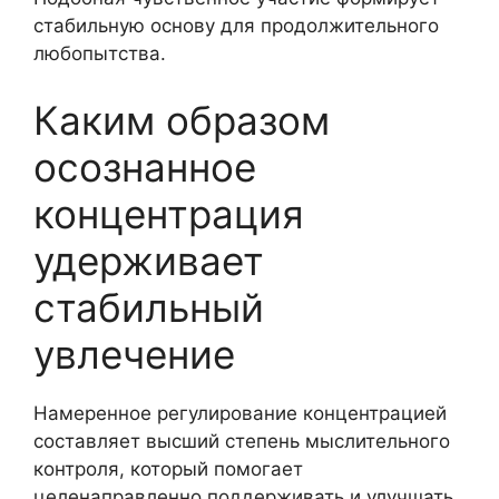
стабильную основу для продолжительного
любопытства.
Каким образом
осознанное
концентрация
удерживает
стабильный
увлечение
Намеренное регулирование концентрацией
составляет высший степень мыслительного
контроля, который помогает
целенаправленно поддерживать и улучшать