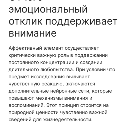
эмоциональный
отклик поддерживает
внимание
Аффективный элемент осуществляет
критически важную роль в поддержании
постоянного концентрации и создании
длительного любопытства. При условии что
предмет исследования вызывает
чувственную реакцию, включаются
дополнительные нейронные сети, которые
повышают механизмы внимания и
воспоминаний. Этот принцип строится на
природной ценности чувственно важной
сведений для жизнедеятельности.