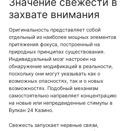
Значение свежести в
захвате внимания
Оригинальность представляет собой
отдельный из наиболее мощных элементов
притяжения фокуса, построенный на
природных принципах существования.
Индивидуальный мозг настроен на
обнаружение модификаций в реальности,
поскольку они могут указывать как о
возможных опасностях, так и о новых
возможностях. Подобный механизм
самостоятельно направляет концентрацию
на новые или непредвиденные стимулы в
Вулкан 24 Казино.
Свежесть запускает нервные связи,