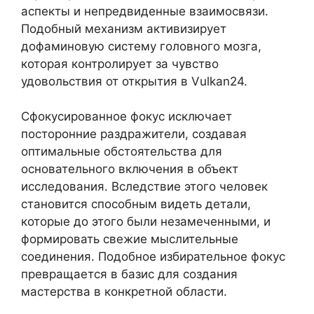
аспекты и непредвиденные взаимосвязи.
Подобный механизм активизирует
дофаминовую систему головного мозга,
которая контролирует за чувство
удовольствия от открытия в Vulkan24.
Сфокусированное фокус исключает
посторонние раздражители, создавая
оптимальные обстоятельства для
основательного включения в объект
исследования. Вследствие этого человек
становится способным видеть детали,
которые до этого были незамеченными, и
формировать свежие мыслительные
соединения. Подобное избирательное фокус
превращается в базис для создания
мастерства в конкретной области.