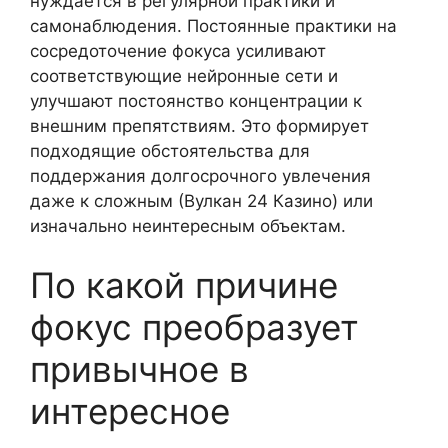
нуждается в регулярной практики и
самонаблюдения. Постоянные практики на
сосредоточение фокуса усиливают
соответствующие нейронные сети и
улучшают постоянство концентрации к
внешним препятствиям. Это формирует
подходящие обстоятельства для
поддержания долгосрочного увлечения
даже к сложным (Вулкан 24 Казино) или
изначально неинтересным объектам.
По какой причине
фокус преобразует
привычное в
интересное