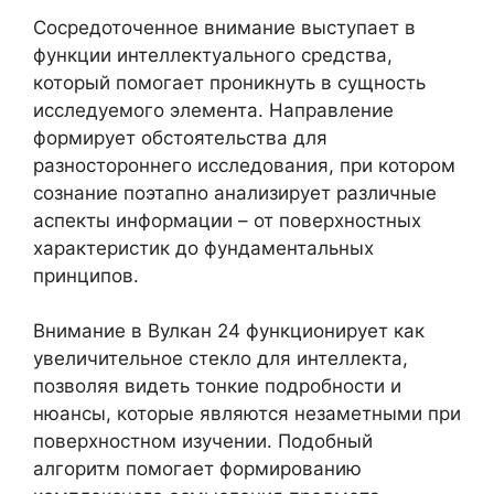
Сосредоточенное внимание выступает в
функции интеллектуального средства,
который помогает проникнуть в сущность
исследуемого элемента. Направление
формирует обстоятельства для
разностороннего исследования, при котором
сознание поэтапно анализирует различные
аспекты информации – от поверхностных
характеристик до фундаментальных
принципов.
Внимание в Вулкан 24 функционирует как
увеличительное стекло для интеллекта,
позволяя видеть тонкие подробности и
нюансы, которые являются незаметными при
поверхностном изучении. Подобный
алгоритм помогает формированию