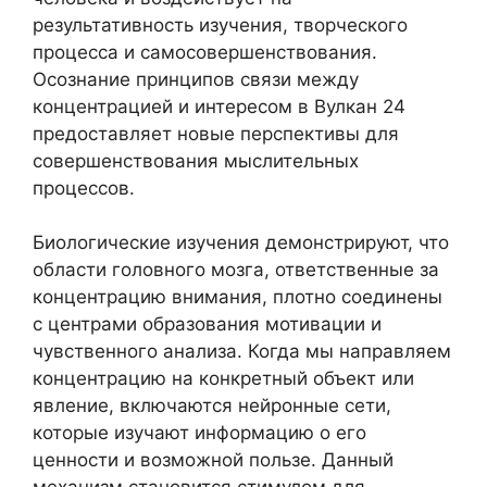
результативность изучения, творческого
процесса и самосовершенствования.
Осознание принципов связи между
концентрацией и интересом в Вулкан 24
предоставляет новые перспективы для
совершенствования мыслительных
процессов.
Биологические изучения демонстрируют, что
области головного мозга, ответственные за
концентрацию внимания, плотно соединены
с центрами образования мотивации и
чувственного анализа. Когда мы направляем
концентрацию на конкретный объект или
явление, включаются нейронные сети,
которые изучают информацию о его
ценности и возможной пользе. Данный