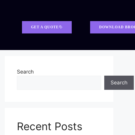
GET A QUOTE
DOWNLOAD BRO
Search
Search
Recent Posts