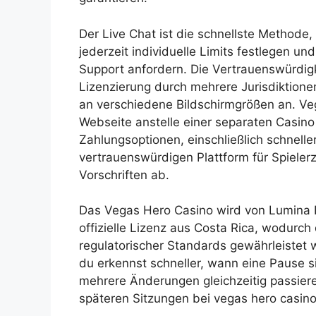
Der Live Chat ist die schnellste Methode,
jederzeit individuelle Limits festlegen un
Support anfordern. Die Vertrauenswürdigke
Lizenzierung durch mehrere Jurisdiktion
an verschiedene Bildschirmgrößen an. Veg
Webseite anstelle einer separaten Casin
Zahlungsoptionen, einschließlich schnel
vertrauenswürdigen Plattform für Spielerz
Vorschriften ab.
Das Vegas Hero Casino wird von Lumina H
offizielle Lizenz aus Costa Rica, wodurch
regulatorischer Standards gewährleistet 
du erkennst schneller, wann eine Pause s
mehrere Änderungen gleichzeitig passieren
späteren Sitzungen bei vegas hero casino 