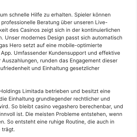
 um schnelle Hilfe zu erhalten. Spieler können
d professionelle Beratung über unseren Live-
it des Casinos zeigt sich in der kontinuierlichen
en. Unser modernes Design passt sich automatisch
as Hero setzt auf eine mobile-optimierte
o App. Umfassender Kundensupport und effektive
ler Auszahlungen, runden das Engagement dieser
ufriedenheit und Einhaltung gesetzlicher
oldings Limitada betrieben und besitzt eine
 die Einhaltung grundlegender rechtlicher und
wird. So bleibt casino vegashero berechenbar, und
innvoll ist. Die meisten Probleme entstehen, wenn
. So entsteht eine ruhige Routine, die auch in
trägt.