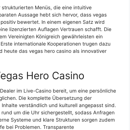
r strukturierten Menüs, die eine intuitive
paraten Aussage hebt sich hervor, dass vegas
n positiv bewertet. In einem eigenen Satz wird
ine lizenzierten Auflagen Vertrauen schafft. Die
em Vereinigten Königreich gewährleisten ein
 Erste internationale Kooperationen trugen dazu
rd heute das vegas hero casino als innovativer
Vegas Hero Casino
ealer im Live-Casino bereit, um eine persönliche
glichen. Die komplette Übersetzung der
e Inhalte verständlich und kulturell angepasst sind.
t rund um die Uhr sichergestellt, sodass Anfragen
derne Systeme und klare Strukturen sorgen zudem
lfe bei Problemen. Transparente