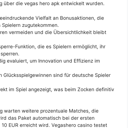
ung über die vegas hero apk entwickelt wurden.
eeindruckende Vielfalt an Bonusaktionen, die
n Spielern zugutekommen.
en vermeiden und die Übersichtlichkeit bleibt
perre-Funktion, die es Spielern ermöglicht, ihr
sperren.
 evaluiert, um Innovation und Effizienz im
n Glücksspielgewinnen sind für deutsche Spieler
ekt im Spiel angezeigt, was beim Zocken definitiv
ung warten weitere prozentuale Matches, die
wird das Paket automatisch bei der ersten
 10 EUR erreicht wird. Vegashero casino testet