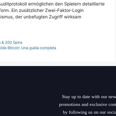
ditprotokoll ermöglichen den Spielern detaillierte
tform. Ein zusätzlicher Zwei-Faktor-Login
ismus, der unbefugten Zugriff wirksam
n & 200 Spins
obile Bitcoin: Una guida completa
Stay up to date with our new
promotions and exclusive con
by following us on our soci