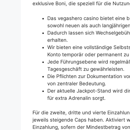
exklusive Boni, die speziell für die Nutz
Das vegashero casino bietet eine b
sowohl neuen als auch langjährige
Dadurch lassen sich Wechselgebühr
erhalten.
Wir bieten eine vollständige Selbsts
Konto temporär oder permanent zu 
Jede Führungsebene wird regelmäßig
Tagesgeschäft zu gewährleisten.
Die Pflichten zur Dokumentation vo
von zentraler Bedeutung.
Der aktuelle Jackpot-Stand wird dir
für extra Adrenalin sorgt.
Für die zweite, dritte und vierte Einzahl
jeweils steigende Caps haben. Aktiviert 
Einzahlung, sofern der Mindestbetrag von