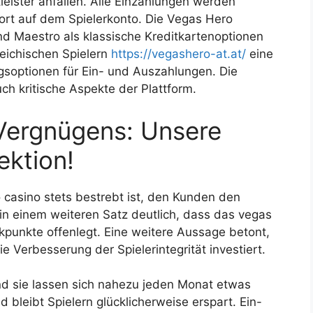
eister anfallen. Alle Einzahlungen werden
fort auf dem Spielerkonto. Die Vegas Hero
d Maestro als klassische Kreditkartenoptionen
reichischen Spielern
https://vegashero-at.at/
eine
soptionen für Ein- und Auszahlungen. Die
ch kritische Aspekte der Plattform.
Vergnügens: Unsere
ektion!
 casino stets bestrebt ist, den Kunden den
in einem weiteren Satz deutlich, dass das vegas
ikpunkte offenlegt. Eine weitere Aussage betont,
ie Verbesserung der Spielerintegrität investiert.
und sie lassen sich nahezu jeden Monat etwas
bleibt Spielern glücklicherweise erspart. Ein-