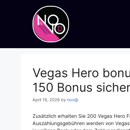
Vegas Hero bonus
150 Bonus siche
April 19, 2026
by
nov@
Zusätzlich erhalten Sie 200 Vegas Hero F
Auszahlungsgebühren werden von Vegas H