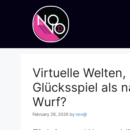
Virtuelle Welten
Glücksspiel als 
Wurf?
February 28, 2026
by
nov@