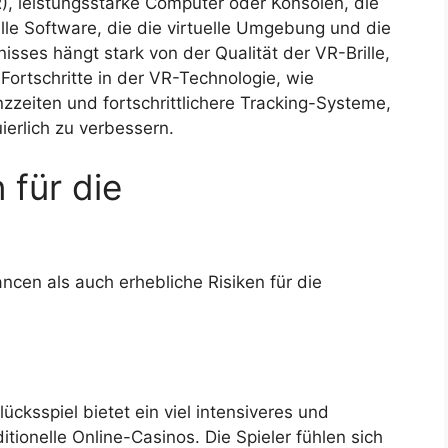
R), leistungsstarke Computer oder Konsolen, die
lle Software, die die virtuelle Umgebung und die
bnisses hängt stark von der Qualität der VR-Brille,
Fortschritte in der VR-Technologie, wie
zzeiten und fortschrittlichere Tracking-Systeme,
ierlich zu verbessern.
 für die
cen als auch erhebliche Risiken für die
cksspiel bietet ein viel intensiveres und
ditionelle Online-Casinos. Die Spieler fühlen sich