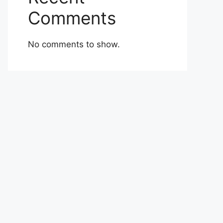
Comments
No comments to show.