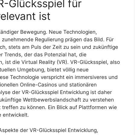
R-Glücksspiel für
levant ist
 ständiger Bewegung. Neue Technologien,
 zunehmende Regulierung prägen das Bild. Für
ch, stets am Puls der Zeit zu sein und zukünftige
r Trends, der das Potenzial hat, die
ist die Virtual Reality (VR). VR-Glücksspiel, also
rtuellen Umgebung, bietet völlig neue
ese Technologie verspricht ein immersiveres und
itionellen Online-Casinos und stationären
alyse der VR-Glücksspiel Entwicklung ist daher
ukünftige Wettbewerbslandschaft zu verstehen
treffen zu können. Ein Blick auf Plattformen wie
e entwickelt.
 Aspekte der VR-Glücksspiel Entwicklung,