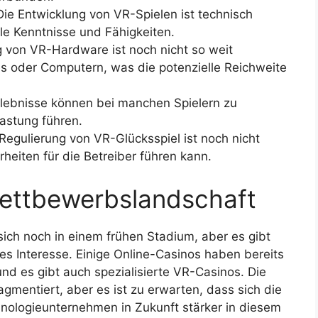
ie Entwicklung von VR-Spielen ist technisch
lle Kenntnisse und Fähigkeiten.
 von VR-Hardware ist noch nicht so weit
es oder Computern, was die potenzielle Reichweite
lebnisse können bei manchen Spielern zu
astung führen.
Regulierung von VR-Glücksspiel ist noch nicht
rheiten für die Betreiber führen kann.
ettbewerbslandschaft
sich noch in einem frühen Stadium, aber es gibt
es Interesse. Einige Online-Casinos haben bereits
d es gibt auch spezialisierte VR-Casinos. Die
agmentiert, aber es ist zu erwarten, dass sich die
nologieunternehmen in Zukunft stärker in diesem