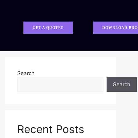
GET A QUOTE
DOWNLOAD BRO
Search
Search
Recent Posts