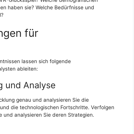
r VR-Glücksspiel? Welche demografischen
sen haben sie? Welche Bedürfnisse und
l?
gen für
tnissen lassen sich folgende
ysten ableiten:
g und Analyse
cklung genau und analysieren Sie die
nd die technologischen Fortschritte. Verfolgen
re und analysieren Sie deren Strategien.