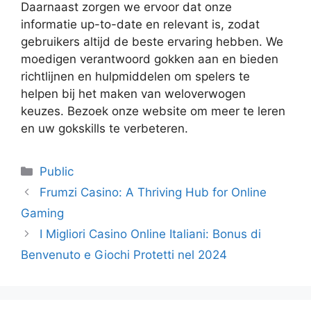
Daarnaast zorgen we ervoor dat onze
informatie up-to-date en relevant is, zodat
gebruikers altijd de beste ervaring hebben. We
moedigen verantwoord gokken aan en bieden
richtlijnen en hulpmiddelen om spelers te
helpen bij het maken van weloverwogen
keuzes. Bezoek onze website om meer te leren
en uw gokskills te verbeteren.
Public
Frumzi Casino: A Thriving Hub for Online
Gaming
I Migliori Casino Online Italiani: Bonus di
Benvenuto e Giochi Protetti nel 2024