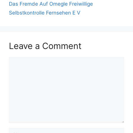
Das Fremde Auf Omegle Freiwillige
Selbstkontrolle Fernsehen E V
Leave a Comment