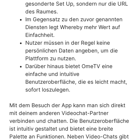
gesonderte Set Up, sondern nur die URL
des Raumes.
Im Gegensatz zu den zuvor genannten
Diensten legt Whereby mehr Wert auf
Einfachheit.
Nutzer müssen in der Regel keine
persönlichen Daten angeben, um die
Plattform zu nutzen.
Darüber hinaus bietet OmeTV eine
einfache und intuitive
Benutzeroberfläche, die es leicht macht,
sofort loszulegen.
Mit dem Besuch der App kann man sich direkt
mit deinem anderen Videochat-Partner
verbinden und chatten. Die Benutzeroberfläche
ist intuitiv gestaltet und bietet eine breite
Palette an Funktionen. Neben Video-Chats gibt