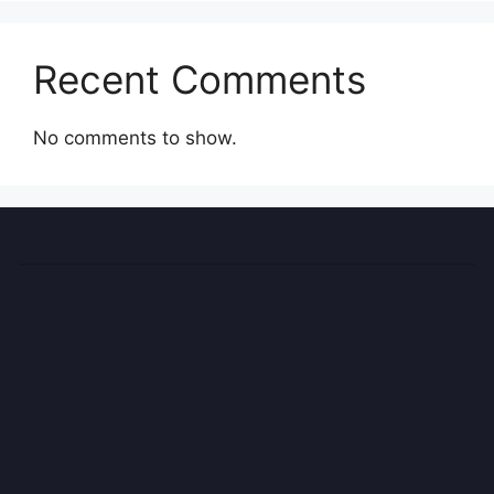
Recent Comments
No comments to show.