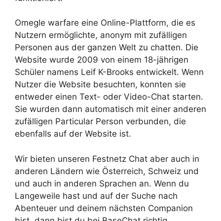
Omegle warfare eine Online-Plattform, die es
Nutzern ermöglichte, anonym mit zufälligen
Personen aus der ganzen Welt zu chatten. Die
Website wurde 2009 von einem 18-jährigen
Schüler namens Leif K-Brooks entwickelt. Wenn
Nutzer die Website besuchten, konnten sie
entweder einen Text- oder Video-Chat starten.
Sie wurden dann automatisch mit einer anderen
zufälligen Particular Person verbunden, die
ebenfalls auf der Website ist.
Wir bieten unseren Festnetz Chat aber auch in
anderen Ländern wie Österreich, Schweiz und
und auch in anderen Sprachen an. Wenn du
Langeweile hast und auf der Suche nach
Abenteuer und deinem nächsten Companion
bist, dann bist du bei BaseChat richtig.