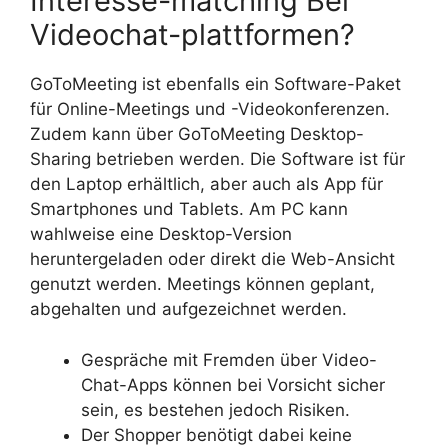
Interesse-matching Bei
Videochat-plattformen?
GoToMeeting ist ebenfalls ein Software-Paket
für Online-Meetings und -Videokonferenzen.
Zudem kann über GoToMeeting Desktop-
Sharing betrieben werden. Die Software ist für
den Laptop erhältlich, aber auch als App für
Smartphones und Tablets. Am PC kann
wahlweise eine Desktop-Version
heruntergeladen oder direkt die Web-Ansicht
genutzt werden. Meetings können geplant,
abgehalten und aufgezeichnet werden.
Gespräche mit Fremden über Video-
Chat-Apps können bei Vorsicht sicher
sein, es bestehen jedoch Risiken.
Der Shopper benötigt dabei keine