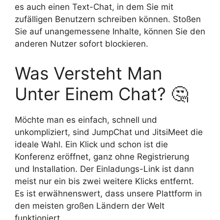
es auch einen Text-Chat, in dem Sie mit
zufälligen Benutzern schreiben können. Stoßen
Sie auf unangemessene Inhalte, können Sie den
anderen Nutzer sofort blockieren.
Was Versteht Man
Unter Einem Chat? 🤔
Möchte man es einfach, schnell und
unkompliziert, sind JumpChat und JitsiMeet die
ideale Wahl. Ein Klick und schon ist die
Konferenz eröffnet, ganz ohne Registrierung
und Installation. Der Einladungs-Link ist dann
meist nur ein bis zwei weitere Klicks entfernt.
Es ist erwähnenswert, dass unsere Plattform in
den meisten großen Ländern der Welt
funktioniert.