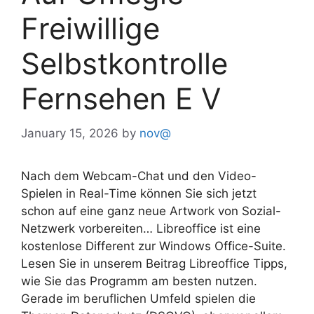
Freiwillige
Selbstkontrolle
Fernsehen E V
January 15, 2026
by
nov@
Nach dem Webcam-Chat und den Video-
Spielen in Real-Time können Sie sich jetzt
schon auf eine ganz neue Artwork von Sozial-
Netzwerk vorbereiten… Libreoffice ist eine
kostenlose Different zur Windows Office-Suite.
Lesen Sie in unserem Beitrag Libreoffice Tipps,
wie Sie das Programm am besten nutzen.
Gerade im beruflichen Umfeld spielen die