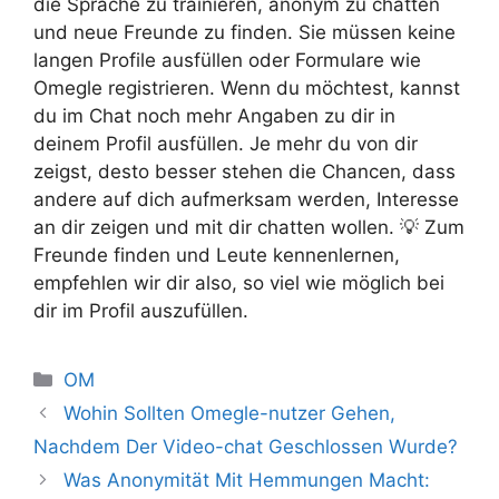
die Sprache zu trainieren, anonym zu chatten
und neue Freunde zu finden. Sie müssen keine
langen Profile ausfüllen oder Formulare wie
Omegle registrieren. Wenn du möchtest, kannst
du im Chat noch mehr Angaben zu dir in
deinem Profil ausfüllen. Je mehr du von dir
zeigst, desto besser stehen die Chancen, dass
andere auf dich aufmerksam werden, Interesse
an dir zeigen und mit dir chatten wollen. 💡 Zum
Freunde finden und Leute kennenlernen,
empfehlen wir dir also, so viel wie möglich bei
dir im Profil auszufüllen.
OM
Wohin Sollten Omegle-nutzer Gehen,
Nachdem Der Video-chat Geschlossen Wurde?
Was Anonymität Mit Hemmungen Macht: