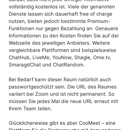
vollständig kostenlos ist. Viele der genannten
Dienste lassen sich dauerhaft free of charge
nutzen, bieten jedoch bestimmte Premium-
Funktionen nur gegen Bezahlung an. Genauere
Informationen zu den Kosten finden Sie auf der
Webseite des jeweiligen Anbieters. Weitere
vergleichbare Plattformen sind beispielsweise
ChatHub, LiveMe, YouNow, Shagle, Ome.tv,
SmaragdChat und ChatRandom.
Bei Bedarf kann dieser Raum natürlich auch
passwortgeschützt sein. Die URL des Raumes
variiert bei Zoom und ist nicht permanent. So
müssen Sie jedes Mal die neue URL erneut mit
Ihrem Team teilen.
Glücklicherweise gibt es aber CooMeet – eine