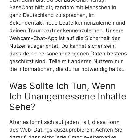
BaseChat hilft dir, random mit Menschen in
ganz Deutschland zu sprechen, im
Sekundentakt neue Leute kennenzulernen und
deinen Traumpartner kennenzulernen. Unsere
Webcam-Chat-App ist auf die Sicherheit der
Nutzer ausgerichtet. Du kannst sicher sein,
dass deine personenbezogenen Daten bestens
geschützt sind. Teile mit anderen Nutzern nur
die Informationen, die du für notwendig hältst.
Was Sollte Ich Tun, Wenn
Ich Unangemessene Inhalte
Sehe?
Aber es lohnt sich auf jeden Fall, diese Form
des Web-Datings auszuprobieren. Achten Sie
darauf, dass nicht jede Omegle-Alternative