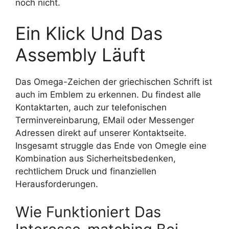
noch nicht.
Ein Klick Und Das
Assembly Läuft
Das Omega-Zeichen der griechischen Schrift ist
auch im Emblem zu erkennen. Du findest alle
Kontaktarten, auch zur telefonischen
Terminvereinbarung, EMail oder Messenger
Adressen direkt auf unserer Kontaktseite.
Insgesamt struggle das Ende von Omegle eine
Kombination aus Sicherheitsbedenken,
rechtlichem Druck und finanziellen
Herausforderungen.
Wie Funktioniert Das