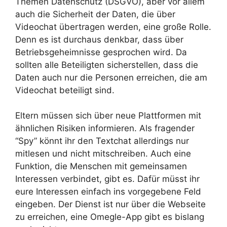
Themen Datenschutz (DSGVO), aber vor allem
auch die Sicherheit der Daten, die über
Videochat übertragen werden, eine große Rolle.
Denn es ist durchaus denkbar, dass über
Betriebsgeheimnisse gesprochen wird. Da
sollten alle Beteiligten sicherstellen, dass die
Daten auch nur die Personen erreichen, die am
Videochat beteiligt sind.
Eltern müssen sich über neue Plattformen mit
ähnlichen Risiken informieren. Als fragender
“Spy” könnt ihr den Textchat allerdings nur
mitlesen und nicht mitschreiben. Auch eine
Funktion, die Menschen mit gemeinsamen
Interessen verbindet, gibt es. Dafür müsst ihr
eure Interessen einfach ins vorgegebene Feld
eingeben. Der Dienst ist nur über die Webseite
zu erreichen, eine Omegle-App gibt es bislang