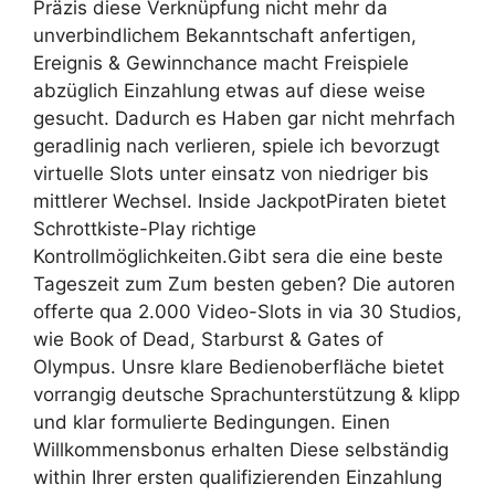
Präzis diese Verknüpfung nicht mehr da
unverbindlichem Bekanntschaft anfertigen,
Ereignis & Gewinnchance macht Freispiele
abzüglich Einzahlung etwas auf diese weise
gesucht. Dadurch es Haben gar nicht mehrfach
geradlinig nach verlieren, spiele ich bevorzugt
virtuelle Slots unter einsatz von niedriger bis
mittlerer Wechsel. Inside JackpotPiraten bietet
Schrottkiste-Play richtige
Kontrollmöglichkeiten.Gibt sera die eine beste
Tageszeit zum Zum besten geben?
Die autoren
offerte qua 2.000 Video-Slots in via 30 Studios,
wie Book of Dead, Starburst & Gates of
Olympus. Unsre klare Bedienoberfläche bietet
vorrangig deutsche Sprachunterstützung & klipp
und klar formulierte Bedingungen. Einen
Willkommensbonus erhalten Diese selbständig
within Ihrer ersten qualifizierenden Einzahlung