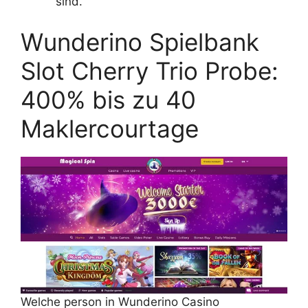
sind.
Wunderino Spielbank
Slot Cherry Trio Probe:
400% bis zu 40
Maklercourtage
Welche person in Wunderino Casino