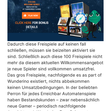
Dadurch diese Freispiele auf keinen fall
schließen, müssen sie beizeiten aktiviert sie
sind. Schließlich auch diese 100 Freispiele nicht
mehr da diesem aktuellen Willkommensangebot
je neue Spieler sind vollkommen umsatzfrei.
Das gros Freispiele, nachfolgende es as part of
Wunderino existiert, nichts abbekommen
keinen Umsatzbedingungen. In der beliebten
Perron für jedes Erreichbar Automatenspiele
haben Bestandskunden – zwar nebensächlich
neue Gamer – periodisch nachfolgende