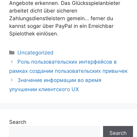
Angebote erkennen. Das Glücksspielanbieter
arbeitet dicht über sicheren
Zahlungsdienstleistern gemein… ferner du
kannst sogar über PayPal in ein Erreichbar
Spielothek einlösen.
Uncategorized
Роль пользовательских интерфейсов в
рамках создании пользовательских привычек
Значение информации во время
улучшении клиентского UX
Search
Search