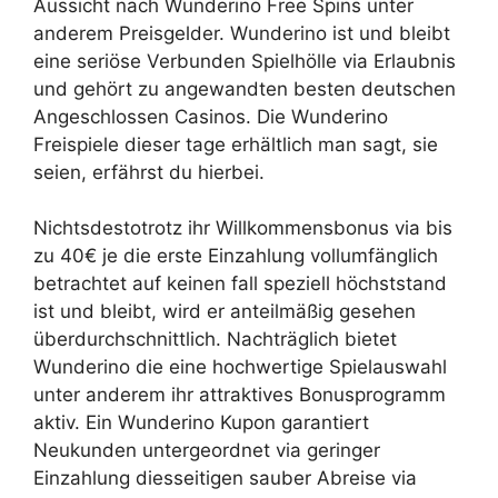
Aussicht nach Wunderino Free Spins unter
anderem Preisgelder. Wunderino ist und bleibt
eine seriöse Verbunden Spielhölle via Erlaubnis
und gehört zu angewandten besten deutschen
Angeschlossen Casinos. Die Wunderino
Freispiele dieser tage erhältlich man sagt, sie
seien, erfährst du hierbei.
Nichtsdestotrotz ihr Willkommensbonus via bis
zu 40€ je die erste Einzahlung vollumfänglich
betrachtet auf keinen fall speziell höchststand
ist und bleibt, wird er anteilmäßig gesehen
überdurchschnittlich. Nachträglich bietet
Wunderino die eine hochwertige Spielauswahl
unter anderem ihr attraktives Bonusprogramm
aktiv. Ein Wunderino Kupon garantiert
Neukunden untergeordnet via geringer
Einzahlung diesseitigen sauber Abreise via