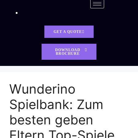
GET A QUOTE
DOWNLOAD
BROCHURE
Wunderino
Spielbank: Zum
besten geben
Eltern Top-Spiele