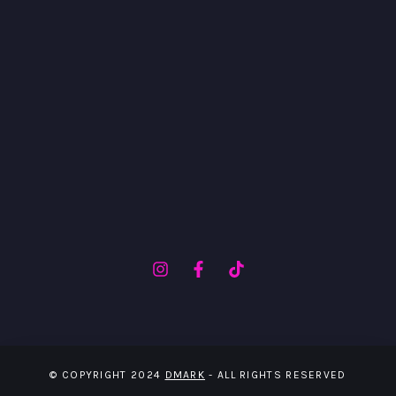
© COPYRIGHT 2024
DMARK
- ALL RIGHTS RESERVED