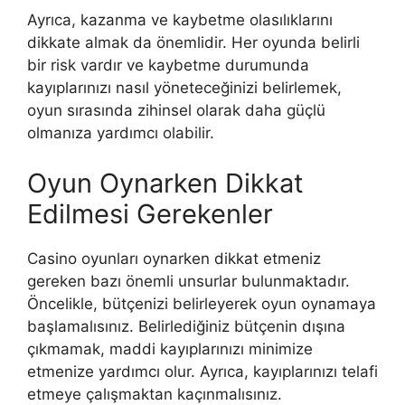
Ayrıca, kazanma ve kaybetme olasılıklarını
dikkate almak da önemlidir. Her oyunda belirli
bir risk vardır ve kaybetme durumunda
kayıplarınızı nasıl yöneteceğinizi belirlemek,
oyun sırasında zihinsel olarak daha güçlü
olmanıza yardımcı olabilir.
Oyun Oynarken Dikkat
Edilmesi Gerekenler
Casino oyunları oynarken dikkat etmeniz
gereken bazı önemli unsurlar bulunmaktadır.
Öncelikle, bütçenizi belirleyerek oyun oynamaya
başlamalısınız. Belirlediğiniz bütçenin dışına
çıkmamak, maddi kayıplarınızı minimize
etmenize yardımcı olur. Ayrıca, kayıplarınızı telafi
etmeye çalışmaktan kaçınmalısınız.