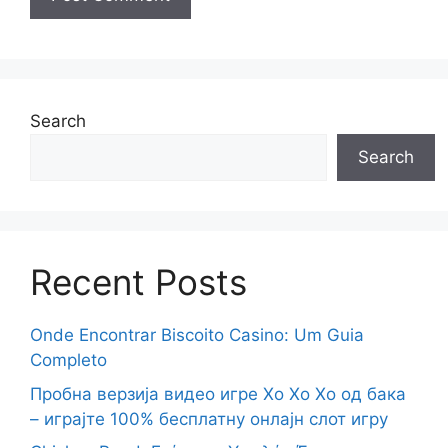
Search
Search
Recent Posts
Onde Encontrar Biscoito Casino: Um Guia
Completo
Пробна верзија видео игре Хо Хо Хо од бака
– играјте 100% бесплатну онлајн слот игру