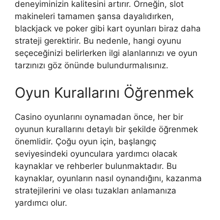
deneyiminizin kalitesini artırır. Örneğin, slot
makineleri tamamen şansa dayalıdırken,
blackjack ve poker gibi kart oyunları biraz daha
strateji gerektirir. Bu nedenle, hangi oyunu
seçeceğinizi belirlerken ilgi alanlarınızı ve oyun
tarzınızı göz önünde bulundurmalısınız.
Oyun Kurallarını Öğrenmek
Casino oyunlarını oynamadan önce, her bir
oyunun kurallarını detaylı bir şekilde öğrenmek
önemlidir. Çoğu oyun için, başlangıç
seviyesindeki oyunculara yardımcı olacak
kaynaklar ve rehberler bulunmaktadır. Bu
kaynaklar, oyunların nasıl oynandığını, kazanma
stratejilerini ve olası tuzakları anlamanıza
yardımcı olur.