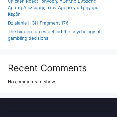
Chicken Road: Γρήγορη, Υψηλής Έντασης
Δράση Διέλευσης στον Δρόμο για Γρήγορα
Κέρδη
Działanie HGH Fragment 176
The hidden forces behind the psychology of
gambling decisions
Recent Comments
No comments to show.