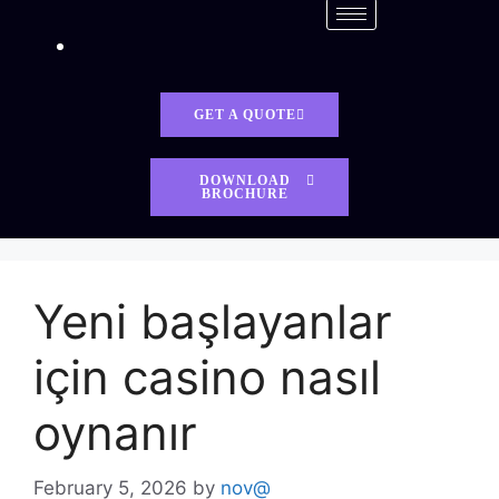
GET A QUOTE
DOWNLOAD
BROCHURE
Yeni başlayanlar
için casino nasıl
oynanır
February 5, 2026
by
nov@