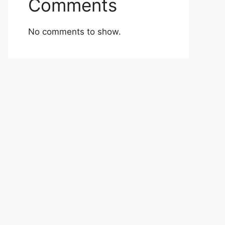
Comments
No comments to show.