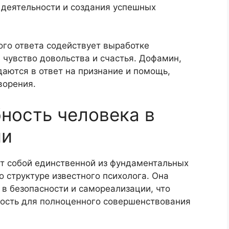
 деятельности и создания успешных
ого ответа содействует выработке
 чувство довольства и счастья. Дофамин,
аются в ответ на признание и помощь,
ворения.
ность человека в
ии
т собой единственной из фундаментальных
 структуре известного психолога. Она
 безопасности и самореализации, что
ость для полноценного совершенствования