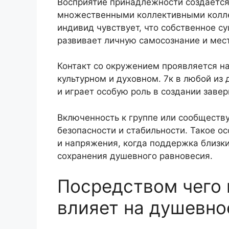
Восприятие принадлежности создается
множественными коллективными колле
индивид чувствует, что собственное с
развивает личную самосознание и мест
Контакт со окружением проявляется на
культурном и духовном. 7к в любой из
и играет особую роль в создании заве
Включенность к группе или сообществ
безопасности и стабильности. Такое о
и напряжения, когда поддержка близки
сохранения душевного равновесия.
Посредством чего 
влияет на душевно