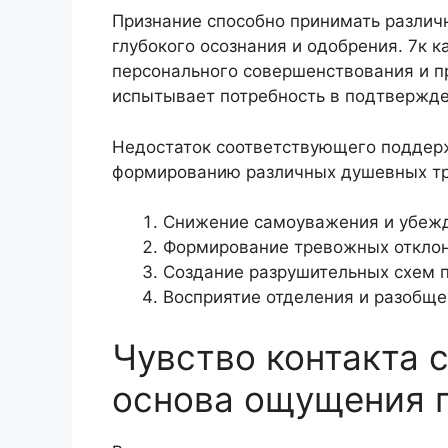
Признание способно принимать различ
глубокого осознания и одобрения. 7к 
персонального совершенствования и п
испытывает потребность в подтвержде
Недостаток соответствующего поддер
формированию различных душевных тр
Снижение самоуважения и убежд
Формирование тревожных отклон
Создание разрушительных схем 
Восприятие отделения и разобще
Чувство контакта 
основа ощущения 