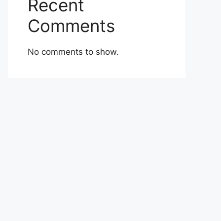
Recent
Comments
No comments to show.