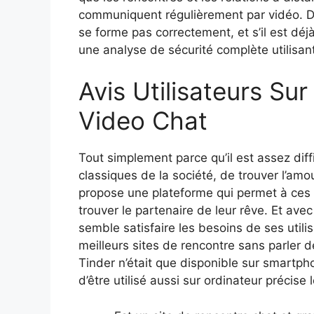
communiquent régulièrement par vidéo. Da
se forme pas correctement, et s’il est déj
une analyse de sécurité complète utilisant
Avis Utilisateurs S
Video Chat
Tout simplement parce qu’il est assez diff
classiques de la société, de trouver l’amo
propose une plateforme qui permet à ces 
trouver le partenaire de leur rêve. Et avec 
semble satisfaire les besoins de ses util
meilleurs sites de rencontre sans parler 
Tinder n’était que disponible sur smartph
d’être utilisé aussi sur ordinateur précise l