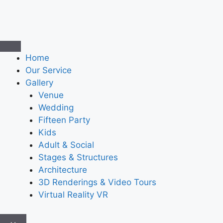
Home
Our Service
Gallery
Venue
Wedding
Fifteen Party
Kids
Adult & Social
Stages & Structures
Architecture
3D Renderings & Video Tours
Virtual Reality VR