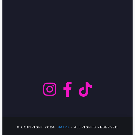
© COPYRIGHT 2024
DMARK
- ALL RIGHTS RESERVED