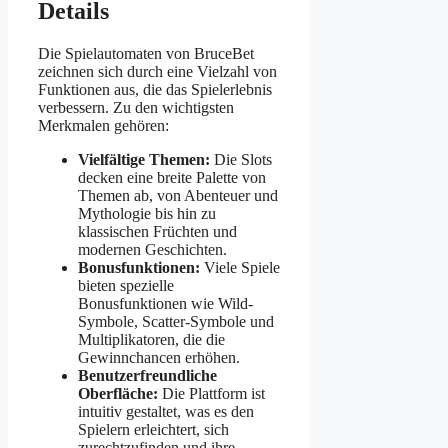
Details
Die Spielautomaten von BruceBet
zeichnen sich durch eine Vielzahl von
Funktionen aus, die das Spielerlebnis
verbessern. Zu den wichtigsten
Merkmalen gehören:
Vielfältige Themen:
Die Slots
decken eine breite Palette von
Themen ab, von Abenteuer und
Mythologie bis hin zu
klassischen Früchten und
modernen Geschichten.
Bonusfunktionen:
Viele Spiele
bieten spezielle
Bonusfunktionen wie Wild-
Symbole, Scatter-Symbole und
Multiplikatoren, die die
Gewinnchancen erhöhen.
Benutzerfreundliche
Oberfläche:
Die Plattform ist
intuitiv gestaltet, was es den
Spielern erleichtert, sich
zurechtzufinden und ihre