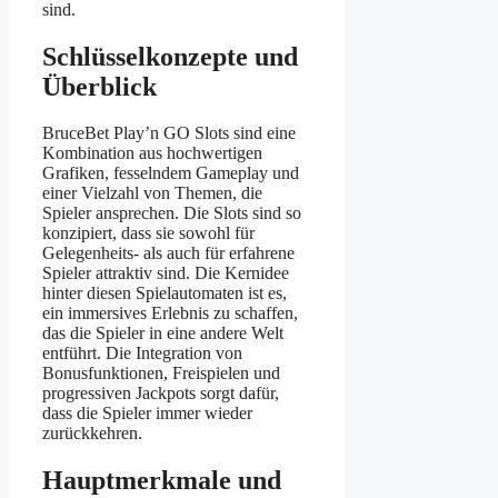
sind.
Schlüsselkonzepte und
Überblick
BruceBet Play’n GO Slots sind eine
Kombination aus hochwertigen
Grafiken, fesselndem Gameplay und
einer Vielzahl von Themen, die
Spieler ansprechen. Die Slots sind so
konzipiert, dass sie sowohl für
Gelegenheits- als auch für erfahrene
Spieler attraktiv sind. Die Kernidee
hinter diesen Spielautomaten ist es,
ein immersives Erlebnis zu schaffen,
das die Spieler in eine andere Welt
entführt. Die Integration von
Bonusfunktionen, Freispielen und
progressiven Jackpots sorgt dafür,
dass die Spieler immer wieder
zurückkehren.
Hauptmerkmale und