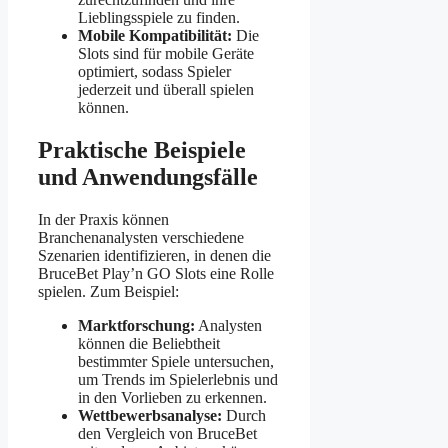
Lieblingsspiele zu finden.
Mobile Kompatibilität:
Die
Slots sind für mobile Geräte
optimiert, sodass Spieler
jederzeit und überall spielen
können.
Praktische Beispiele
und Anwendungsfälle
In der Praxis können
Branchenanalysten verschiedene
Szenarien identifizieren, in denen die
BruceBet Play’n GO Slots eine Rolle
spielen. Zum Beispiel:
Marktforschung:
Analysten
können die Beliebtheit
bestimmter Spiele untersuchen,
um Trends im Spielerlebnis und
in den Vorlieben zu erkennen.
Wettbewerbsanalyse:
Durch
den Vergleich von BruceBet