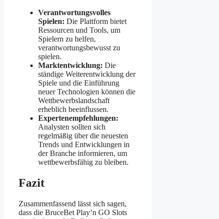
Verantwortungsvolles
Spielen:
Die Plattform bietet
Ressourcen und Tools, um
Spielern zu helfen,
verantwortungsbewusst zu
spielen.
Marktentwicklung:
Die
ständige Weiterentwicklung der
Spiele und die Einführung
neuer Technologien können die
Wettbewerbslandschaft
erheblich beeinflussen.
Expertenempfehlungen:
Analysten sollten sich
regelmäßig über die neuesten
Trends und Entwicklungen in
der Branche informieren, um
wettbewerbsfähig zu bleiben.
Fazit
Zusammenfassend lässt sich sagen,
dass die BruceBet Play’n GO Slots