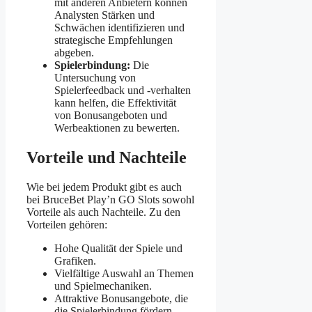
mit anderen Anbietern können
Analysten Stärken und
Schwächen identifizieren und
strategische Empfehlungen
abgeben.
Spielerbindung:
Die
Untersuchung von
Spielerfeedback und -verhalten
kann helfen, die Effektivität
von Bonusangeboten und
Werbeaktionen zu bewerten.
Vorteile und Nachteile
Wie bei jedem Produkt gibt es auch
bei BruceBet Play’n GO Slots sowohl
Vorteile als auch Nachteile. Zu den
Vorteilen gehören:
Hohe Qualität der Spiele und
Grafiken.
Vielfältige Auswahl an Themen
und Spielmechaniken.
Attraktive Bonusangebote, die
die Spielerbindung fördern.