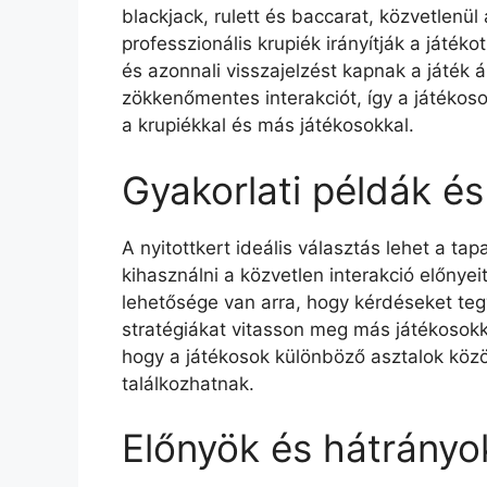
blackjack, rulett és baccarat, közvetlenül
professzionális krupiék irányítják a játéko
és azonnali visszajelzést kapnak a játék á
zökkenőmentes interakciót, így a játékos
a krupiékkal és más játékosokkal.
Gyakorlati példák és
A nyitottkert ideális választás lehet a ta
kihasználni a közvetlen interakció előnyeit
lehetősége van arra, hogy kérdéseket tegy
stratégiákat vitasson meg más játékosokkal
hogy a játékosok különböző asztalok közöt
találkozhatnak.
Előnyök és hátrányo