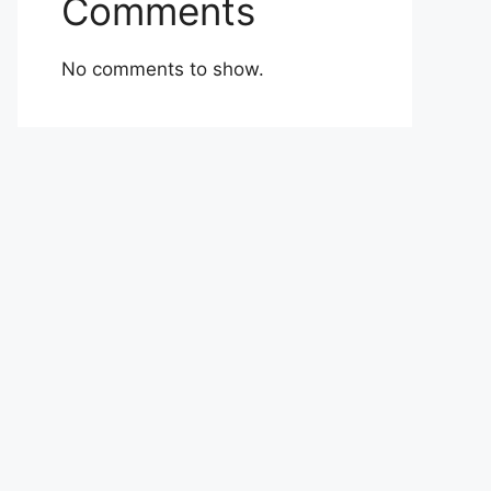
Comments
No comments to show.