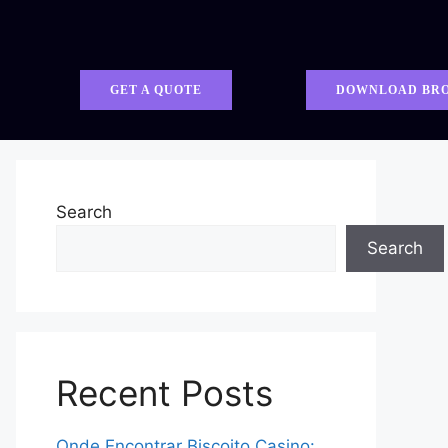
GET A QUOTE
DOWNLOAD BR
Search
Search
Recent Posts
Onde Encontrar Biscoito Casino: