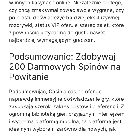
w innych kasynach online. Niezależnie od tego,
czy chcą zmaksymalizować swoje wygrane, czy
po prostu doświadczyć bardziej ekskluzywnej
rozgrywki, status VIP oferuje szereg zalet, które
z pewnością przypadną do gustu nawet
najbardziej wymagającym graczom.
Podsumowanie: Zdobywaj
200 Darmowych Spinów na
Powitanie
Podsumowując, Casinia casino oferuje
naprawdę immersyjne doświadczenie gry, które
zaspokaja szeroki zakres gustów i preferencji. Z
ogromną biblioteką gier, przyjaznym interfejsem
i wygodną platformą mobilną, ta platforma jest
idealnym wyborem zarówno dla nowych, jak i