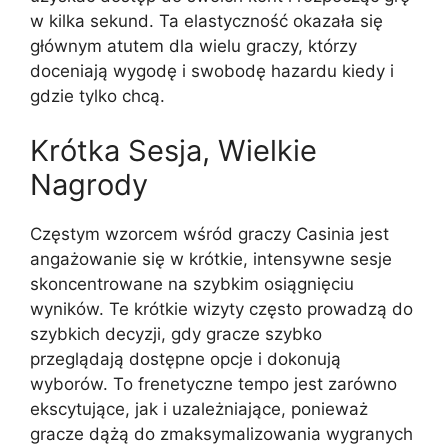
w kilka sekund. Ta elastyczność okazała się
głównym atutem dla wielu graczy, którzy
doceniają wygodę i swobodę hazardu kiedy i
gdzie tylko chcą.
Krótka Sesja, Wielkie
Nagrody
Częstym wzorcem wśród graczy Casinia jest
angażowanie się w krótkie, intensywne sesje
skoncentrowane na szybkim osiągnięciu
wyników. Te krótkie wizyty często prowadzą do
szybkich decyzji, gdy gracze szybko
przeglądają dostępne opcje i dokonują
wyborów. To frenetyczne tempo jest zarówno
ekscytujące, jak i uzależniające, ponieważ
gracze dążą do zmaksymalizowania wygranych