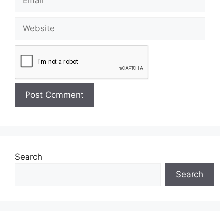
Search
Search