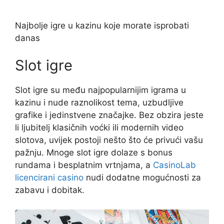
Najbolje igre u kazinu koje morate isprobati
danas
Slot igre
Slot igre su među najpopularnijim igrama u
kazinu i nude raznolikost tema, uzbudljive
grafike i jedinstvene značajke. Bez obzira jeste
li ljubitelj klasičnih voćki ili modernih video
slotova, uvijek postoji nešto što će privući vašu
pažnju. Mnoge slot igre dolaze s bonus
rundama i besplatnim vrtnjama, a
CasinoLab
licencirani casino
nudi dodatne mogućnosti za
zabavu i dobitak.