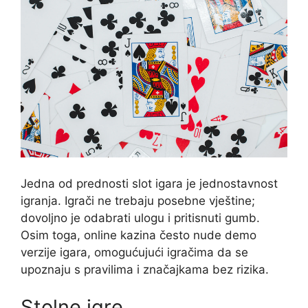
Jedna od prednosti slot igara je jednostavnost
igranja. Igrači ne trebaju posebne vještine;
dovoljno je odabrati ulogu i pritisnuti gumb.
Osim toga, online kazina često nude demo
verzije igara, omogućujući igračima da se
upoznaju s pravilima i značajkama bez rizika.
Stolne igre