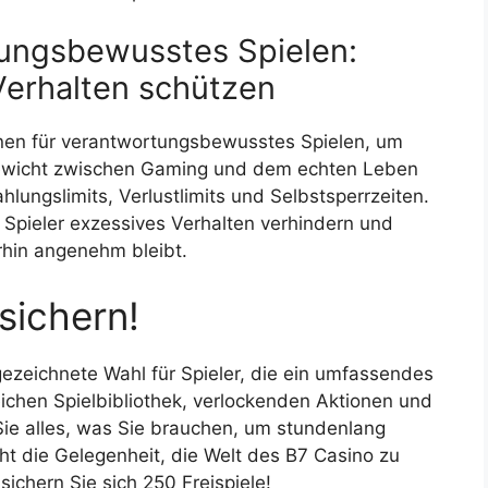
tungsbewusstes Spielen:
Verhalten schützen
nen für verantwortungsbewusstes Spielen, um
hgewicht zwischen Gaming und dem echten Leben
lungslimits, Verlustlimits und Selbstsperrzeiten.
Spieler exzessives Verhalten verhindern und
erhin angenehm bleibt.
sichern!
ezeichnete Wahl für Spieler, die ein umfassendes
eichen Spielbibliothek, verlockenden Aktionen und
Sie alles, was Sie brauchen, um stundenlang
ht die Gelegenheit, die Welt des B7 Casino zu
sichern Sie sich 250 Freispiele!