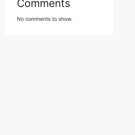
Comments
No comments to show.