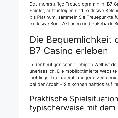
Das mehrstufige Treueprogramm im B7 Ca
Spieler, aufzusteigen und exklusive Beloh
bis Platinum, sammeln Sie Treuepunkte f
exklusive Boni, Aktionen und Rakeback-B
Die Bequemlichkeit 
B7 Casino erleben
In der heutigen schnelllebigen Welt ist de
unerlässlich. Die mobiloptimierte Website 
Lieblings-Titel überall und jederzeit ge
bei der Arbeit – Sie können nahtlos auf I
Praktische Spielsituatio
typischerweise mit dem 