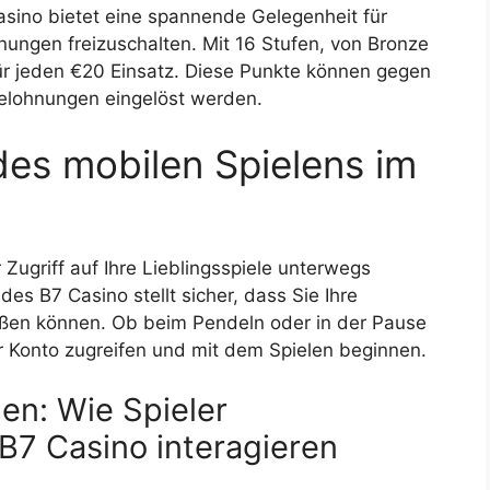
sino bietet eine spannende Gelegenheit für
nungen freizuschalten. Mit 16 Stufen, von Bronze
ür jeden €20 Einsatz. Diese Punkte können gegen
elohnungen eingelöst werden.
des mobilen Spielens im
r Zugriff auf Ihre Lieblingsspiele unterwegs
des B7 Casino stellt sicher, dass Sie Ihre
nießen können. Ob beim Pendeln oder in der Pause
hr Konto zugreifen und mit dem Spielen beginnen.
nen: Wie Spieler
B7 Casino interagieren