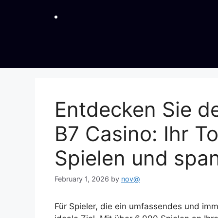
Entdecken Sie d
B7 Casino: Ihr T
Spielen und spa
February 1, 2026
by
nov@
Für Spieler, die ein umfassendes und imm