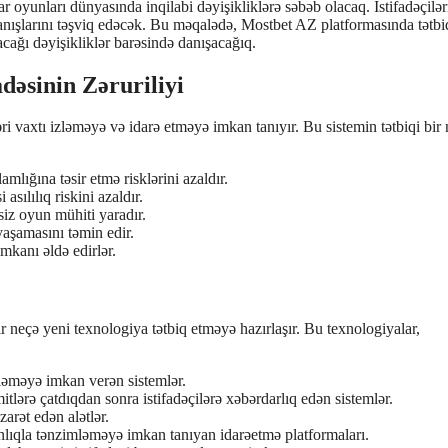
unları dünyasında inqilabi dəyişikliklərə səbəb olacaq. İstifadəçilər
ışlarını təşviq edəcək. Bu məqalədə, Mostbet AZ platformasında tətbi
cağı dəyişikliklər barəsində danışacağıq.
dəsinin Zəruriliyi
 vaxtı izləməyə və idarə etməyə imkan tanıyır. Bu sistemin tətbiqi bir
ığına təsir etmə risklərini azaldır.
ılılıq riskini azaldır.
əsiz oyun mühiti yaradır.
aşamasını təmin edir.
mkanı əldə edirlər.
eçə yeni texnologiya tətbiq etməyə hazırlaşır. Bu texnologiyalar,
zləməyə imkan verən sistemlər.
ərə çatdıqdan sonra istifadəçilərə xəbərdarlıq edən sistemlər.
arət edən alətlər.
ıqla tənzimləməyə imkan tanıyan idarəetmə platformaları.