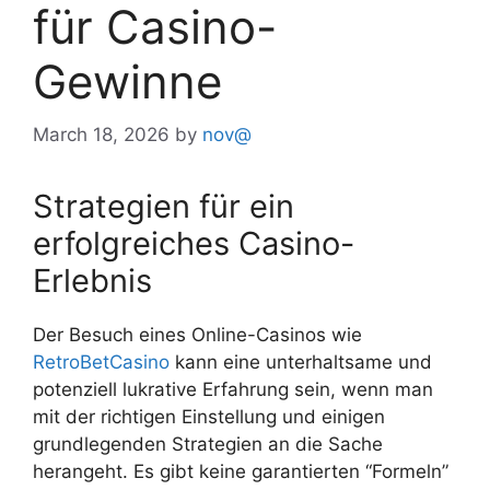
für Casino-
Gewinne
March 18, 2026
by
nov@
Strategien für ein
erfolgreiches Casino-
Erlebnis
Der Besuch eines Online-Casinos wie
RetroBetCasino
kann eine unterhaltsame und
potenziell lukrative Erfahrung sein, wenn man
mit der richtigen Einstellung und einigen
grundlegenden Strategien an die Sache
herangeht. Es gibt keine garantierten “Formeln”