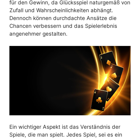
für den Gewinn, da Glücksspiel naturgemäß von
Zufall und Wahrscheinlichkeiten abhängt.
Dennoch können durchdachte Ansätze die
Chancen verbessern und das Spielerlebnis
angenehmer gestalten.
Ein wichtiger Aspekt ist das Verständnis der
Spiele, die man spielt. Jedes Spiel, sei es ein