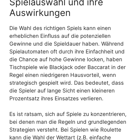
Spielauswahl und ihre
Auswirkungen
Die Wahl des richtigen Spiels kann einen
erheblichen Einfluss auf die potenziellen
Gewinne und die Spieldauer haben. Während
Spielautomaten oft durch ihre Einfachheit und
die Chance auf hohe Gewinne locken, haben
Tischspiele wie Blackjack oder Baccarat in der
Regel einen niedrigeren Hausvorteil, wenn
strategisch gespielt wird. Das bedeutet, dass
die Spieler auf lange Sicht einen kleineren
Prozentsatz ihres Einsatzes verlieren.
Es ist ratsam, sich auf Spiele zu konzentrieren,
bei denen man die Regeln und grundlegenden
Strategien versteht. Bei Spielen wie Roulette
kann die Wahl der Wettart (z.B. einfache