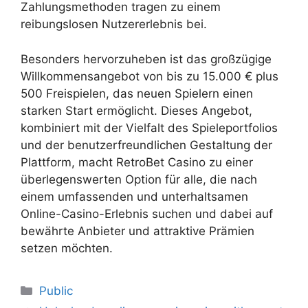
Zahlungsmethoden tragen zu einem
reibungslosen Nutzererlebnis bei.
Besonders hervorzuheben ist das großzügige
Willkommensangebot von bis zu 15.000 € plus
500 Freispielen, das neuen Spielern einen
starken Start ermöglicht. Dieses Angebot,
kombiniert mit der Vielfalt des Spieleportfolios
und der benutzerfreundlichen Gestaltung der
Plattform, macht RetroBet Casino zu einer
überlegenswerten Option für alle, die nach
einem umfassenden und unterhaltsamen
Online-Casino-Erlebnis suchen und dabei auf
bewährte Anbieter und attraktive Prämien
setzen möchten.
Public