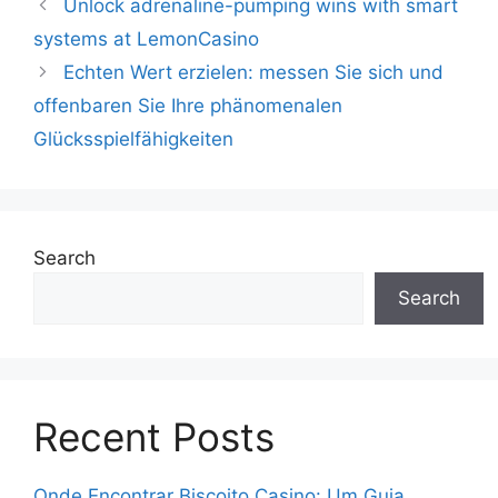
Unlock adrenaline-pumping wins with smart
systems at LemonCasino
Echten Wert erzielen: messen Sie sich und
offenbaren Sie Ihre phänomenalen
Glücksspielfähigkeiten
Search
Search
Recent Posts
Onde Encontrar Biscoito Casino: Um Guia