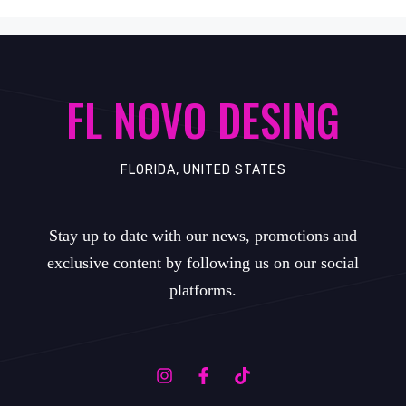
FL NOVO DESING
FLORIDA, UNITED STATES
Stay up to date with our news, promotions and
exclusive content by following us on our social
platforms.