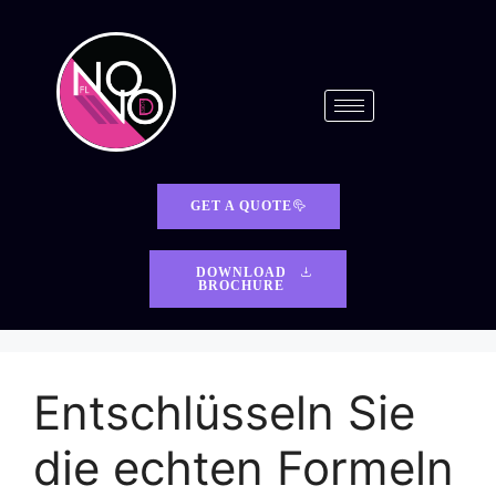
GET A QUOTE
DOWNLOAD
BROCHURE
Entschlüsseln Sie
die echten Formeln