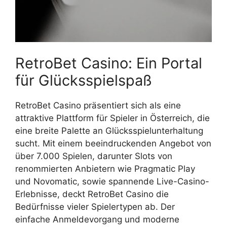
RetroBet Casino: Ein Portal
für Glücksspielspaß
RetroBet Casino präsentiert sich als eine
attraktive Plattform für Spieler in Österreich, die
eine breite Palette an Glücksspielunterhaltung
sucht. Mit einem beeindruckenden Angebot von
über 7.000 Spielen, darunter Slots von
renommierten Anbietern wie Pragmatic Play
und Novomatic, sowie spannende Live-Casino-
Erlebnisse, deckt RetroBet Casino die
Bedürfnisse vieler Spielertypen ab. Der
einfache Anmeldevorgang und moderne