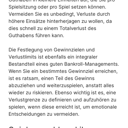
Spielsitzung oder pro Spiel setzen können.
Vermeiden Sie es unbedingt, Verluste durch
höhere Einsätze hinterherjagen zu wollen, da
dies schnell zu einem Totalverlust des
Guthabens führen kann.
Die Festlegung von Gewinnzielen und
Verlustlimits ist ebenfalls ein integraler
Bestandteil eines guten Bankroll-Managements.
Wenn Sie ein bestimmtes Gewinnziel erreichen,
ist es ratsam, einen Teil des Gewinns
abzuziehen und weiterzuspielen, anstatt alles
wieder zu riskieren. Ebenso wichtig ist es, eine
Verlustgrenze zu definieren und aufzuhören zu
spielen, wenn diese erreicht ist, um emotionale
Entscheidungen zu vermeiden.