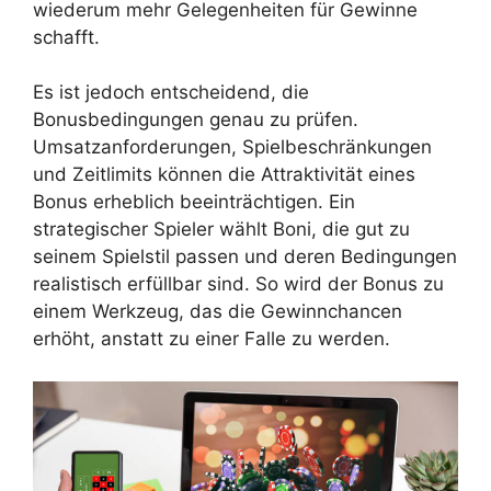
wiederum mehr Gelegenheiten für Gewinne
schafft.
Es ist jedoch entscheidend, die
Bonusbedingungen genau zu prüfen.
Umsatzanforderungen, Spielbeschränkungen
und Zeitlimits können die Attraktivität eines
Bonus erheblich beeinträchtigen. Ein
strategischer Spieler wählt Boni, die gut zu
seinem Spielstil passen und deren Bedingungen
realistisch erfüllbar sind. So wird der Bonus zu
einem Werkzeug, das die Gewinnchancen
erhöht, anstatt zu einer Falle zu werden.