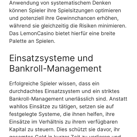
Anwendung von systematischem Denken
können Spieler ihre Spielsitzungen optimieren
und potenziell ihre Gewinnchancen erhöhen,
während sie gleichzeitig die Risiken minimieren.
Das LemonCasino bietet hierfür eine breite
Palette an Spielen.
Einsatzsysteme und
Bankroll-Management
Erfolgreiche Spieler wissen, dass ein
durchdachtes Einsatzsystem und ein striktes
Bankroll-Management unerlässlich sind. Anstatt
wahllos Einsätze zu tätigen, setzen sie auf
festgelegte Systeme, die ihnen helfen, ihre
Einsätze im Verhältnis zu ihrem verfügbaren
Kapital zu steuern. Dies schützt sie davor, ihr
gesamtes Geld in kurzer Zeit zu verlieren und