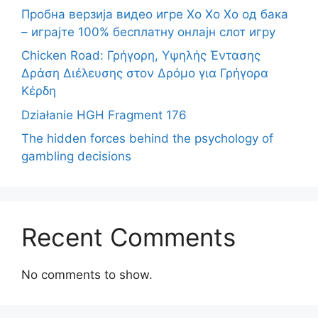
Пробна верзија видео игре Хо Хо Хо од бака
– играјте 100% бесплатну онлајн слот игру
Chicken Road: Γρήγορη, Υψηλής Έντασης
Δράση Διέλευσης στον Δρόμο για Γρήγορα
Κέρδη
Działanie HGH Fragment 176
The hidden forces behind the psychology of
gambling decisions
Recent Comments
No comments to show.