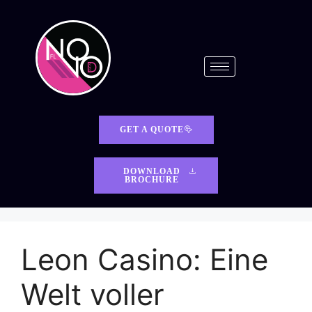
GET A QUOTE
DOWNLOAD
BROCHURE
Leon Casino: Eine
Welt voller