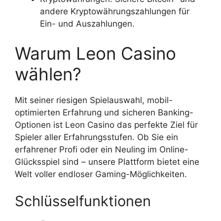
andere Kryptowährungszahlungen für
Ein- und Auszahlungen.
Warum Leon Casino
wählen?
Mit seiner riesigen Spielauswahl, mobil-
optimierten Erfahrung und sicheren Banking-
Optionen ist Leon Casino das perfekte Ziel für
Spieler aller Erfahrungsstufen. Ob Sie ein
erfahrener Profi oder ein Neuling im Online-
Glücksspiel sind – unsere Plattform bietet eine
Welt voller endloser Gaming-Möglichkeiten.
Schlüsselfunktionen