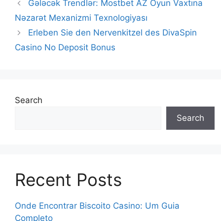
Gələcək Trendlər: Mostbet AZ Oyun Vaxtına
Nəzarət Mexanizmi Texnologiyası
Erleben Sie den Nervenkitzel des DivaSpin
Casino No Deposit Bonus
Search
Search
Recent Posts
Onde Encontrar Biscoito Casino: Um Guia
Completo