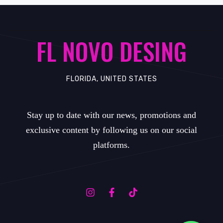
FL NOVO DESING
FLORIDA, UNITED STATES
Stay up to date with our news, promotions and
exclusive content by following us on our social
platforms.