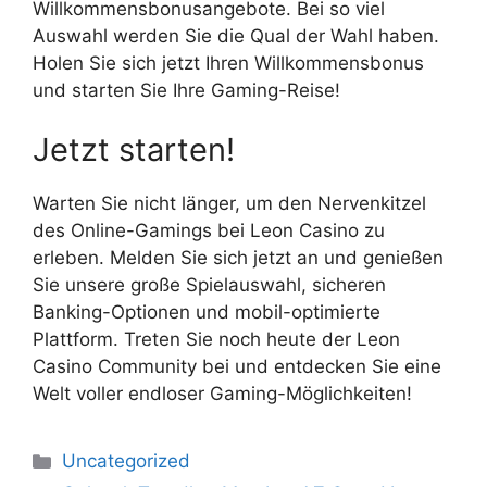
Willkommensbonusangebote. Bei so viel
Auswahl werden Sie die Qual der Wahl haben.
Holen Sie sich jetzt Ihren Willkommensbonus
und starten Sie Ihre Gaming-Reise!
Jetzt starten!
Warten Sie nicht länger, um den Nervenkitzel
des Online-Gamings bei Leon Casino zu
erleben. Melden Sie sich jetzt an und genießen
Sie unsere große Spielauswahl, sicheren
Banking-Optionen und mobil-optimierte
Plattform. Treten Sie noch heute der Leon
Casino Community bei und entdecken Sie eine
Welt voller endloser Gaming-Möglichkeiten!
Uncategorized