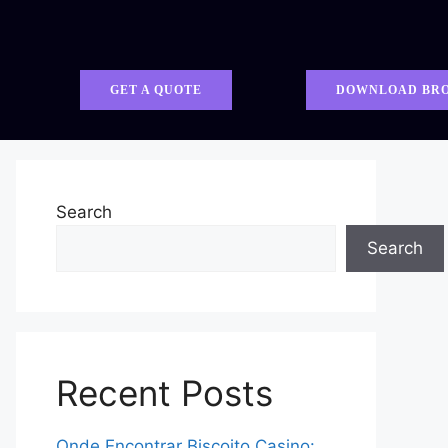
GET A QUOTE
DOWNLOAD BR
Search
Search
Recent Posts
Onde Encontrar Biscoito Casino: