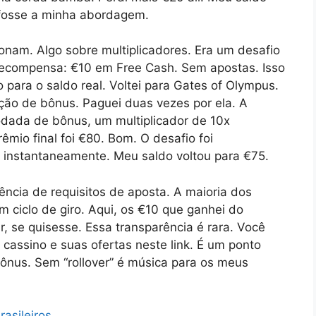
 fosse a minha abordagem.
onam. Algo sobre multiplicadores. Era um desafio
 Recompensa: €10 em Free Cash. Sem apostas. Isso
 para o saldo real. Voltei para Gates of Olympus.
ção de bônus. Paguei duas vezes por ela. A
rodada de bônus, um multiplicador de 10x
êmio final foi €80. Bom. O desafio foi
 instantaneamente. Meu saldo voltou para €75.
ência de requisitos de aposta. A maioria dos
 ciclo de giro. Aqui, os €10 que ganhei do
r, se quisesse. Essa transparência é rara. Você
cassino e suas ofertas neste link. É um ponto
ônus. Sem “rollover” é música para os meus
asileiros