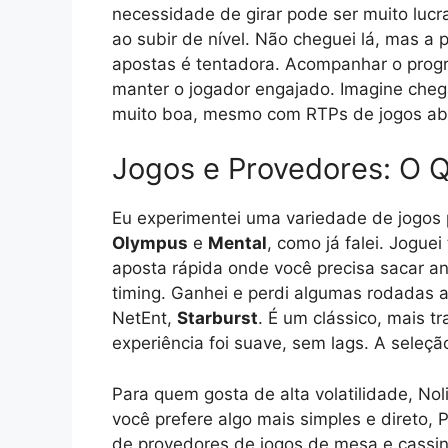
necessidade de girar pode ser muito lucr
ao subir de nível. Não cheguei lá, mas a
apostas é tentadora. Acompanhar o progr
manter o jogador engajado. Imagine cheg
muito boa, mesmo com RTPs de jogos ab
Jogos e Provedores: O Q
Eu experimentei uma variedade de jogos
Olympus
e
Mental
, como já falei. Jogu
aposta rápida onde você precisa sacar an
timing. Ganhei e perdi algumas rodadas a
NetEnt,
Starburst
. É um clássico, mais t
experiência foi suave, sem lags. A seleç
Para quem gosta de alta volatilidade, No
você prefere algo mais simples e direto
de provedores de jogos de mesa e cassino