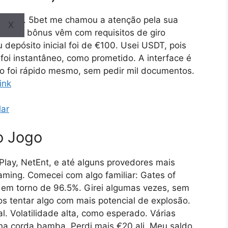
erente. 5bet me chamou a atenção pela sua
X
almente, bônus vêm com requisitos de giro
depósito inicial foi de €100. Usei USDT, pois
 foi instantâneo, como prometido. A interface é
ro foi rápido mesmo, sem pedir mil documentos.
ink
lar
o Jogo
Play, NetEnt, e até alguns provedores mais
ming. Comecei com algo familiar: Gates of
 em torno de 96.5%. Girei algumas vezes, sem
s tentar algo com mais potencial de explosão.
al. Volatilidade alta, como esperado. Várias
na corda bamba. Perdi mais €20 ali. Meu saldo