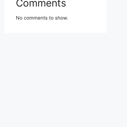
Comments
No comments to show.