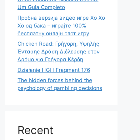
Um Guia Completo
Пробна верзија видео игре Хо Хо
Хо од бака – играјте 100%
бесплатну онлајн слот игру
Chicken Road: Γρήγορη, Υψηλής
Έντασης Δράση Διέλευσης στον
Δρόμο για Γρήγορα Κέρδη
Działanie HGH Fragment 176
The hidden forces behind the
psychology of gambling decisions
Recent