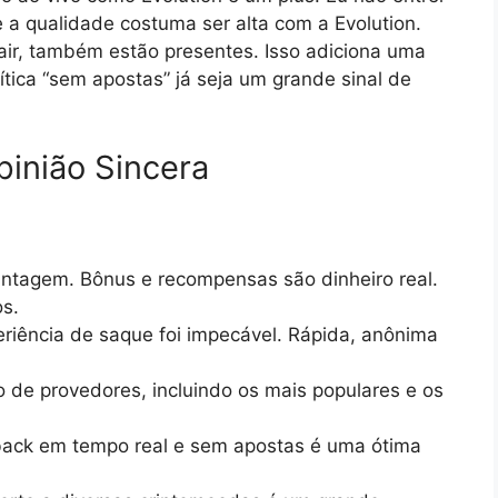
e a qualidade costuma ser alta com a Evolution.
air, também estão presentes. Isso adiciona uma
tica “sem apostas” já seja um grande sinal de
pinião Sincera
vantagem. Bônus e recompensas são dinheiro real.
s.
iência de saque foi impecável. Rápida, anônima
 de provedores, incluindo os mais populares e os
ack em tempo real e sem apostas é uma ótima