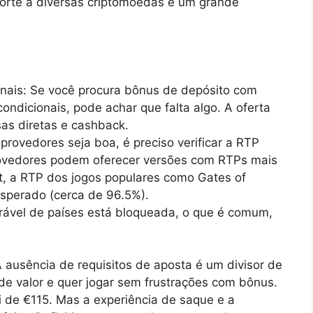
orte a diversas criptomoedas é um grande
nais: Se você procura bônus de depósito com
ondicionais, pode achar que falta algo. A oferta
as diretas e cashback.
provedores seja boa, é preciso verificar a RTP
rovedores podem oferecer versões com RTPs mais
t, a RTP dos jogos populares como Gates of
sperado (cerca de 96.5%).
erável de países está bloqueada, o que é comum,
 ausência de requisitos de aposta é um divisor de
e valor e quer jogar sem frustrações com bônus.
oi de €115. Mas a experiência de saque e a