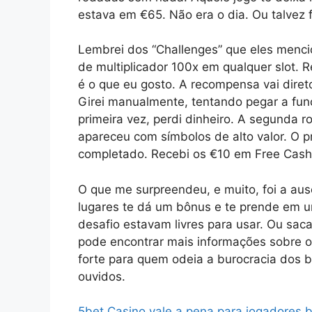
estava em €65. Não era o dia. Ou talvez
Lembrei dos “Challenges” que eles menci
de multiplicador 100x em qualquer slot.
é o que eu gosto. A recompensa vai direto
Girei manualmente, tentando pegar a fun
primeira vez, perdi dinheiro. A segunda 
apareceu com símbolos de alto valor. O pr
completado. Recebi os €10 em Free Cash
O que me surpreendeu, e muito, foi a aus
lugares te dá um bônus e te prende em um
desafio estavam livres para usar. Ou saca
pode encontrar mais informações sobre o 
forte para quem odeia a burocracia dos b
ouvidos.
5bet Casino vale a pena para jogadores br