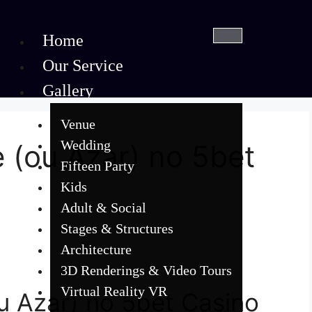
Home
Our Service
Gallery
Venue
Wedding
 (ou Azar) no 5bet
Fifteen Party
Kids
Adult & Social
Stages & Structures
Architecture
3D Renderings & Video Tours
Virtual Reality VR
u Azar) no 5bet Casino