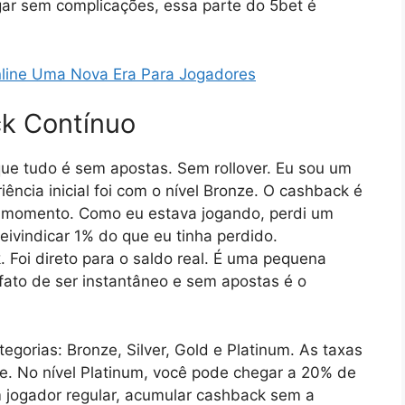
gar sem complicações, essa parte do 5bet é
nline Uma Nova Era Para Jogadores
k Contínuo
que tudo é sem apostas. Sem rollover. Eu sou um
iência inicial foi com o nível Bronze. O cashback é
r momento. Como eu estava jogando, perdi um
eivindicar 1% do que eu tinha perdido.
 Foi direto para o saldo real. É uma pequena
 fato de ser instantâneo e sem apostas é o
tegorias: Bronze, Silver, Gold e Platinum. As taxas
. No nível Platinum, você pode chegar a 20% de
m jogador regular, acumular cashback sem a