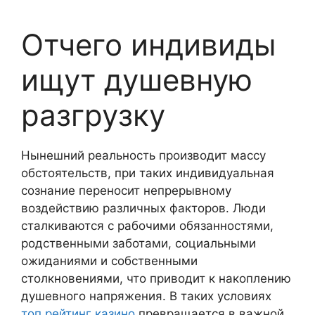
Отчего индивиды
ищут душевную
разгрузку
Нынешний реальность производит массу
обстоятельств, при таких индивидуальная
сознание переносит непрерывному
воздействию различных факторов. Люди
сталкиваются с рабочими обязанностями,
родственными заботами, социальными
ожиданиями и собственными
столкновениями, что приводит к накоплению
душевного напряжения. В таких условиях
топ рейтинг казино
превращается в важной