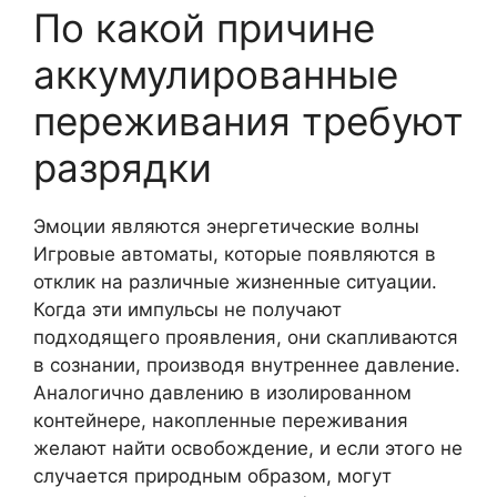
По какой причине
аккумулированные
переживания требуют
разрядки
Эмоции являются энергетические волны
Игровые автоматы, которые появляются в
отклик на различные жизненные ситуации.
Когда эти импульсы не получают
подходящего проявления, они скапливаются
в сознании, производя внутреннее давление.
Аналогично давлению в изолированном
контейнере, накопленные переживания
желают найти освобождение, и если этого не
случается природным образом, могут