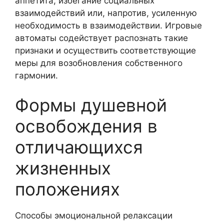
аппетита, избегание социальных
взаимодействий или, напротив, усиленную
необходимость в взаимодействии. Игровые
автоматы содействует распознать такие
признаки и осуществить соответствующие
меры для возобновления собственного
гармонии.
Формы душевной
освобождения в
отличающихся
жизненных
положениях
Способы эмоциональной релаксации