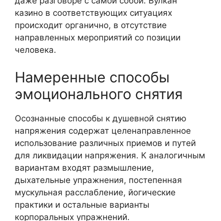
даже разговоре с самой собой. Вулкан
казино в соответствующих ситуациях
происходит органично, в отсутствие
направленных мероприятий со позиции
человека.
Намеренные способы
эмоционального снятия
Осознанные способы к душевной снятию
напряжения содержат целенаправленное
использование различных приемов и путей
для ликвидации напряжения. К аналогичным
вариантам входят размышление,
дыхательные упражнения, постепенная
мускульная расслабление, йогические
практики и остальные варианты
корпоральных упражнений.