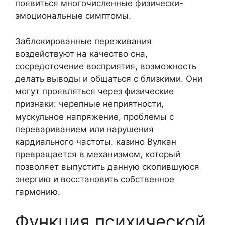
появиться многочисленные физически-
эмоциональные симптомы.
Заблокированные переживания
воздействуют на качество сна,
сосредоточение восприятия, возможность
делать выводы и общаться с близкими. Они
могут проявляться через физические
признаки: черепные неприятности,
мускульное напряжение, проблемы с
перевариванием или нарушения
кардиального частоты. казино Вулкан
превращается в механизмом, который
позволяет выпустить данную скопившуюся
энергию и восстановить собственное
гармонию.
Функция психической