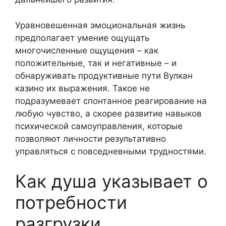
Уравновешенная эмоциональная жизнь
предполагает умение ощущать
многочисленные ощущения – как
положительные, так и негативные – и
обнаруживать продуктивные пути Вулкан
казино их выражения. Такое не
подразумевает спонтанное реагирование на
любую чувство, а скорее развитие навыков
психической самоуправления, которые
позволяют личности результативно
управляться с повседневными трудностями.
Как душа указывает о
потребности
разгрузки