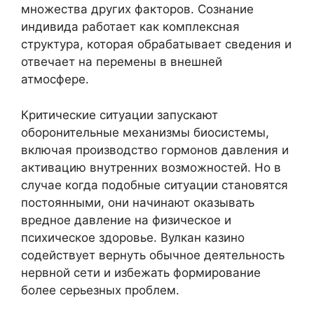
множества других факторов. Сознание
индивида работает как комплексная
структура, которая обрабатывает сведения и
отвечает на перемены в внешней
атмосфере.
Критические ситуации запускают
оборонительные механизмы биосистемы,
включая производство гормонов давления и
активацию внутренних возможностей. Но в
случае когда подобные ситуации становятся
постоянными, они начинают оказывать
вредное давление на физическое и
психическое здоровье. Вулкан казино
содействует вернуть обычное деятельность
нервной сети и избежать формирование
более серьезных проблем.