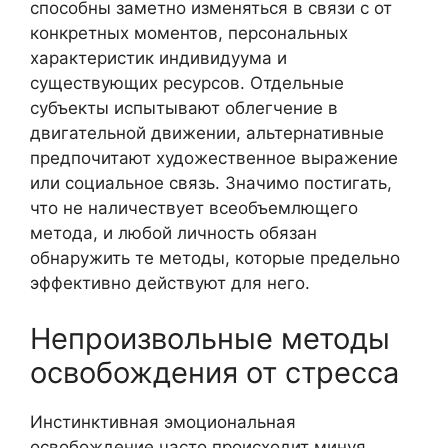
способны заметно изменяться в связи с от
конкретных моментов, персональных
характеристик индивидуума и
существующих ресурсов. Отдельные
субъекты испытывают облегчение в
двигательной движении, альтернативные
предпочитают художественное выражение
или социальное связь. Значимо постигать,
что не наличествует всеобъемлющего
метода, и любой личность обязан
обнаружить те методы, которые предельно
эффективно действуют для него.
Непроизвольные методы
освобождения от стресса
Инстинктивная эмоциональная
освобождение часто происходит минуя