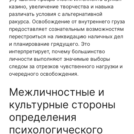
казино, увеличение творчества и навыка
различать условия с альтернативной
ракурса. Освобождение от внутреннего груза
предоставляет сознательным возможностям
перестроиться на ликвидацию наличных дел
и планирование грядущего. Это
интерпретирует, почему большинство
личности выполняют значимые выборы
следом за отрезков чувственного нагрузки и
очередного освобождения.
Межличностные и
культурные стороны
определения
психологического