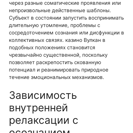
через разные соматические проявления или
непроизвольные действенные шаблоны.
Субъект в состоянии запустить воспринимать
длительную утомление, проблемы с
сосредоточением сознания или дисфункции в
коллективных связях. казино Вулкан в
подобных положениях становится
чрезвычайно существенной, поскольку
позволяет раскрепостить скованную
потенциал и реанимировать природное
течение эмоциональных механизмов.
Зависимость
внутренней
релаксации с
осознанием