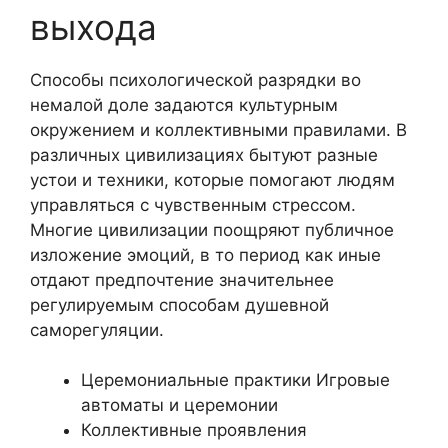
выхода
Способы психологической разрядки во
немалой доле задаются культурным
окружением и коллективными правилами. В
различных цивилизациях бытуют разные
устои и техники, которые помогают людям
управляться с чувственным стрессом.
Многие цивилизации поощряют публичное
изложение эмоций, в то период как иные
отдают предпочтение значительнее
регулируемым способам душевной
саморегуляции.
Церемониальные практики Игровые
автоматы и церемонии
Коллективные проявления