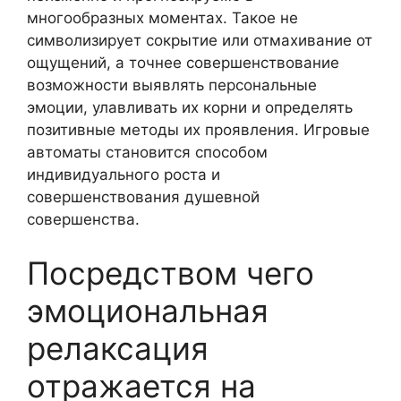
многообразных моментах. Такое не
символизирует сокрытие или отмахивание от
ощущений, а точнее совершенствование
возможности выявлять персональные
эмоции, улавливать их корни и определять
позитивные методы их проявления. Игровые
автоматы становится способом
индивидуального роста и
совершенствования душевной
совершенства.
Посредством чего
эмоциональная
релаксация
отражается на