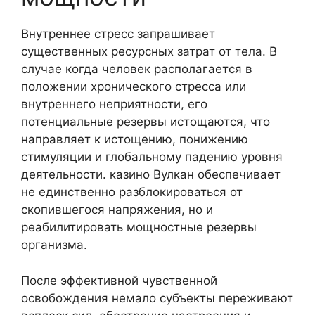
Внутреннее стресс запрашивает
существенных ресурсных затрат от тела. В
случае когда человек располагается в
положении хронического стресса или
внутреннего неприятности, его
потенциальные резервы истощаются, что
направляет к истощению, понижению
стимуляции и глобальному падению уровня
деятельности. казино Вулкан обеспечивает
не единственно разблокироваться от
скопившегося напряжения, но и
реабилитировать мощностные резервы
организма.
После эффективной чувственной
освобождения немало субъекты переживают