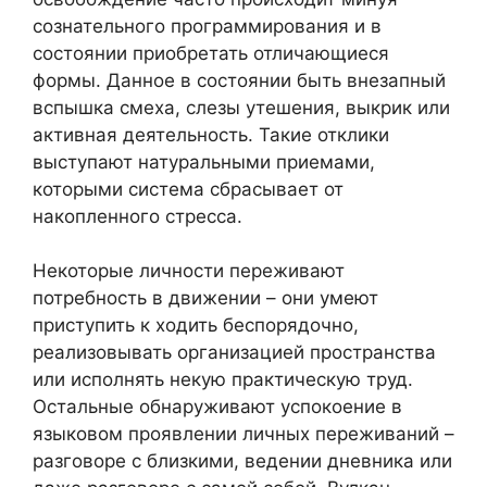
сознательного программирования и в
состоянии приобретать отличающиеся
формы. Данное в состоянии быть внезапный
вспышка смеха, слезы утешения, выкрик или
активная деятельность. Такие отклики
выступают натуральными приемами,
которыми система сбрасывает от
накопленного стресса.
Некоторые личности переживают
потребность в движении – они умеют
приступить к ходить беспорядочно,
реализовывать организацией пространства
или исполнять некую практическую труд.
Остальные обнаруживают успокоение в
языковом проявлении личных переживаний –
разговоре с близкими, ведении дневника или