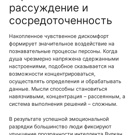
рассуждение и
сосредоточенность
Накопленное чувственное дискомфорт
формирует значительное воздействие на
познавательные процессы персоны. Когда
душа чрезмерно напряжена сдержанными
настроениями, подобное сказывается на
возможности концентрироваться,
осуществлять определения и обрабатывать
данные. Мысли способны становиться
навязчивыми, концентрация – рассеянным, а
система выполнения решений – сложным.
В результате успешной эмоциональной
разрядки большинство люди фиксируют
улучшение прозрачности интеллекта Вулкан