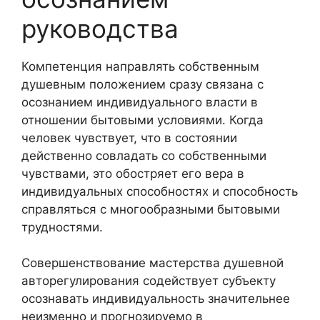
руководства
Компетенция направлять собственным
душевным положением сразу связана с
осознанием индивидуального власти в
отношении бытовыми условиями. Когда
человек чувствует, что в состоянии
действенно совладать со собственными
чувствами, это обостряет его вера в
индивидуальных способностях и способность
справляться с многообразными бытовыми
трудностями.
Совершенствование мастерства душевной
авторегулирования содействует субъекту
осознавать индивидуальность значительнее
неизменно и прогнозируемо в