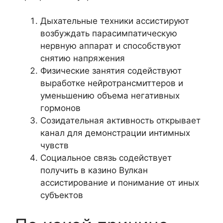
Дыхательные техники ассистируют
возбуждать парасимпатическую
нервную аппарат и способствуют
снятию напряжения
Физические занятия содействуют
выработке нейротрансмиттеров и
уменьшению объема негативных
гормонов
Созидательная активность открывает
канал для демонстрации интимных
чувств
Социальное связь содействует
получить в казино Вулкан
ассистирование и понимание от иных
субъектов