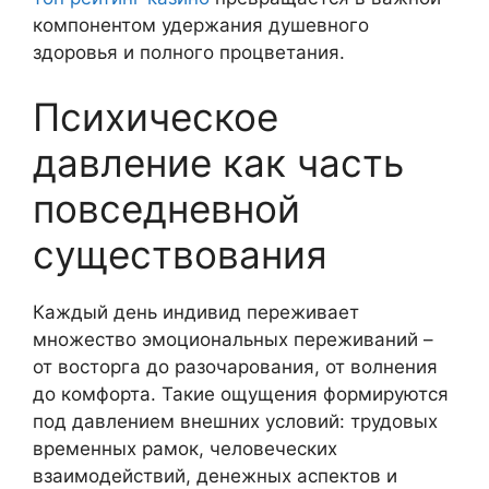
компонентом удержания душевного
здоровья и полного процветания.
Психическое
давление как часть
повседневной
существования
Каждый день индивид переживает
множество эмоциональных переживаний –
от восторга до разочарования, от волнения
до комфорта. Такие ощущения формируются
под давлением внешних условий: трудовых
временных рамок, человеческих
взаимодействий, денежных аспектов и