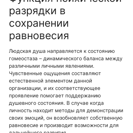
разрядки в
сохранении
равновесия
Людская душа направляется к состоянию
гомеостаза – динамического баланса между
различными личными явлениями.
Чувственные ощущения составляют
естественной элементом данной
организации, и их соответствующее
проявление помогает поддержанию
душевного состояния. В случае когда
личность находит методы для демонстрации
своих эмоций, он возобновляет собственную
равновесие и производит возможности для
дальнейшего развития.