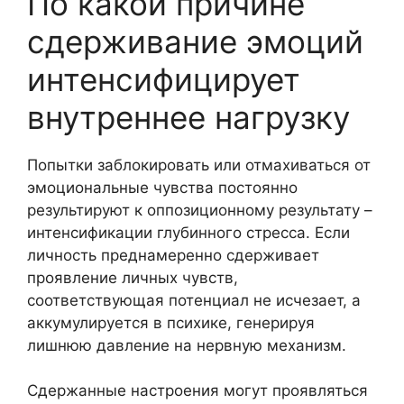
По какой причине
сдерживание эмоций
интенсифицирует
внутреннее нагрузку
Попытки заблокировать или отмахиваться от
эмоциональные чувства постоянно
результируют к оппозиционному результату –
интенсификации глубинного стресса. Если
личность преднамеренно сдерживает
проявление личных чувств,
соответствующая потенциал не исчезает, а
аккумулируется в психике, генерируя
лишнюю давление на нервную механизм.
Сдержанные настроения могут проявляться