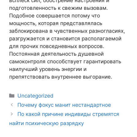
всплеск сил, обострение настроения и
подготовленность к свежим вызовам.
Подобное совершается потому что
мощность, которая представлялась
заблокирована в чувственных разногласиях,
разгружается и становится располагаемой
для прочих повседневных вопросов.
Постоянная деятельность душевной
самоконтроля способствует гарантировать
наилучший уровень энергии и
препятствовать внутреннее выгорание.
Uncategorized
Почему фокус манит нестандартное
По какой причине индивиды стремятся
найти психическую разрядку