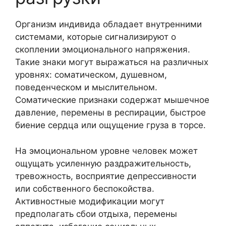
Организм индивида обладает внутренними
системами, которые сигнализируют о
скоплении эмоционального напряжения.
Такие знаки могут выражаться на различных
уровнях: соматическом, душевном,
поведенческом и мыслительном.
Соматические признаки содержат мышечное
давление, перемены в респирации, быстрое
биение сердца или ощущение груза в торсе.
На эмоциональном уровне человек может
ощущать усиленную раздражительность,
тревожность, восприятие депрессивности
или собственного беспокойства.
Активностные модификации могут
предполагать сбои отдыха, перемены