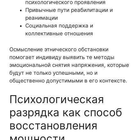
психологического проявления
Привычные пути реабилитации и
реанимации
Социальная поддержка и
коллективные отношения
Осмысление этнического обстановки
помогает индивиду выявить те методы
эмоциональной снятия напряжения, которые
будут не только успешными, но и
общественно допустимыми в его контексте.
Психологическая
разрядка как способ
восстановления
мощности