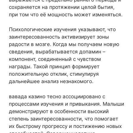
сохраняется на протяжении целой бытия,
при том что её мощность может изменяться.
Психологические изучения указывают, что
заинтересованность активизирует зоны
радости в мозге. Когда мы получаем новую
сведения, вырабатывается допамин –
компонент, соединенный с чувством
награды. Такой принцип формирует
положительную отклик, стимулируя
дальнейшее анализ незнакомого.
вавада казино тесно ассоциировано с
процессами изучения и привыкания. Малыши
демонстрируют в особенности высокий
степень заинтересованности, что помогает
их быстрому прогрессу и постижению новых