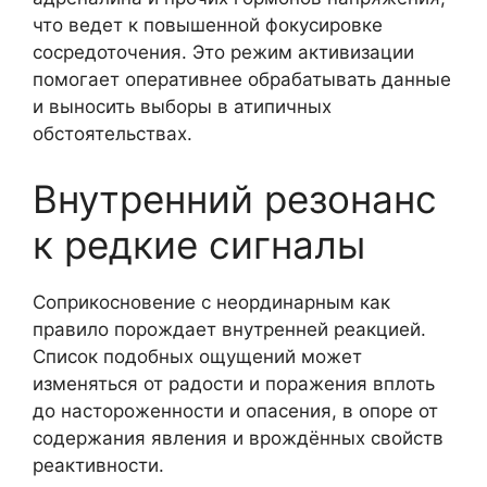
что ведет к повышенной фокусировке
сосредоточения. Это режим активизации
помогает оперативнее обрабатывать данные
и выносить выборы в атипичных
обстоятельствах.
Внутренний резонанс
к редкие сигналы
Соприкосновение с неординарным как
правило порождает внутренней реакцией.
Список подобных ощущений может
изменяться от радости и поражения вплоть
до настороженности и опасения, в опоре от
содержания явления и врождённых свойств
реактивности.