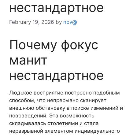
нестандартное
February 19, 2026
by
nov@
Почему фокус
манит
нестандартное
Людское восприятие построено подобным
способом, что непрерывно сканирует
внешнюю обстановку в поиске изменений и
нововведений. Эта возможность
складывалась столетиями и стала
неразрывной элементом индивидуального