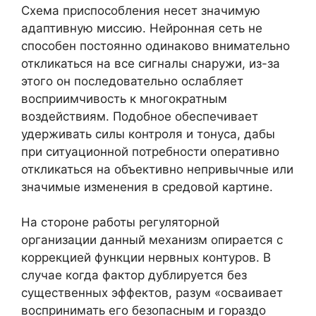
Схема приспособления несет значимую
адаптивную миссию. Нейронная сеть не
способен постоянно одинаково внимательно
откликаться на все сигналы снаружи, из-за
этого он последовательно ослабляет
восприимчивость к многократным
воздействиям. Подобное обеспечивает
удерживать силы контроля и тонуса, дабы
при ситуационной потребности оперативно
откликаться на объективно непривычные или
значимые изменения в средовой картине.
На стороне работы регуляторной
организации данный механизм опирается с
коррекцией функции нервных контуров. В
случае когда фактор дублируется без
существенных эффектов, разум «осваивает
воспринимать его безопасным и гораздо