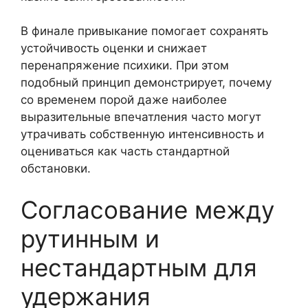
В финале привыкание помогает сохранять
устойчивость оценки и снижает
перенапряжение психики. При этом
подобный принцип демонстрирует, почему
со временем порой даже наиболее
выразительные впечатления часто могут
утрачивать собственную интенсивность и
оцениваться как часть стандартной
обстановки.
Согласование между
рутинным и
нестандартным для
удержания