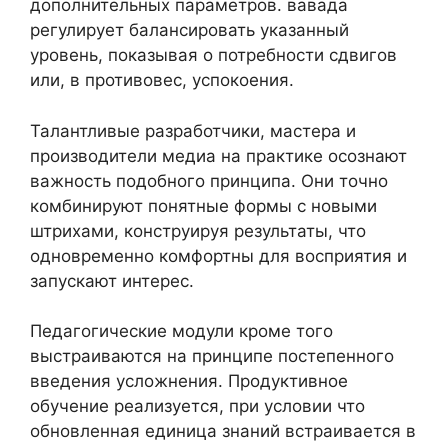
дополнительных параметров. вавада
регулирует балансировать указанный
уровень, показывая о потребности сдвигов
или, в противовес, успокоения.
Талантливые разработчики, мастера и
производители медиа на практике осознают
важность подобного принципа. Они точно
комбинируют понятные формы с новыми
штрихами, конструируя результаты, что
одновременно комфортны для восприятия и
запускают интерес.
Педагогические модули кроме того
выстраиваются на принципе постепенного
введения усложнения. Продуктивное
обучение реализуется, при условии что
обновленная единица знаний встраивается в