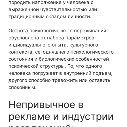
породить напряжение у человека с
выраженной чувствительностью или
традиционным складом личности.
Острота психологического переживания
обусловлена от набора параметров:
индивидуального опыта, культурного
контекста, сегодняшнего психологического
состояния и биологических особенностей
психической структуры. То, что одного
человека погружает в внутренний подъем,
другого способно тревожить или оставить
спокойным.
Непривычное в
рекламе и индустрии