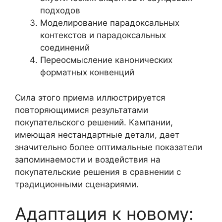
подходов
Моделирование парадоксальных
контекстов и парадоксальных
соединений
Переосмысление канонических
форматных конвенций
Сила этого приема иллюстрируется
повторяющимися результатами
покупательского решений. Кампании,
имеющая нестандартные детали, дает
значительно более оптимальные показатели
запоминаемости и воздействия на
покупательские решения в сравнении с
традиционными сценариями.
Адаптация к новому: