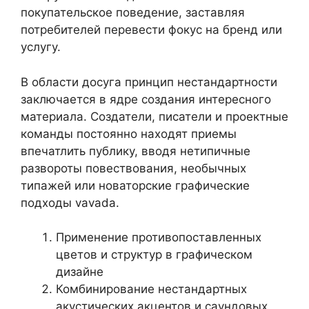
покупательское поведение, заставляя
потребителей перевести фокус на бренд или
услугу.
В области досуга принцип нестандартности
заключается в ядре создания интересного
материала. Создатели, писатели и проектные
команды постоянно находят приемы
впечатлить публику, вводя нетипичные
развороты повествования, необычных
типажей или новаторские графические
подходы vavada.
Применение противопоставленных
цветов и структур в графическом
дизайне
Комбинирование нестандартных
акустических акцентов и саундовых