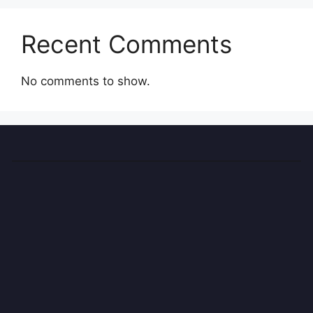
Recent Comments
No comments to show.