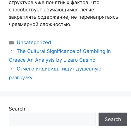
структуре уже понятных фактов, что
способствует обучающимся легче
закреплять содержание, не перенапрягаясь
чрезмерной сложностью.
Uncategorized
The Cultural Significance of Gambling in
Greece An Analysis by Lizaro Casino
Отчего индивиды ищут душевную
разгрузку
Search
Search