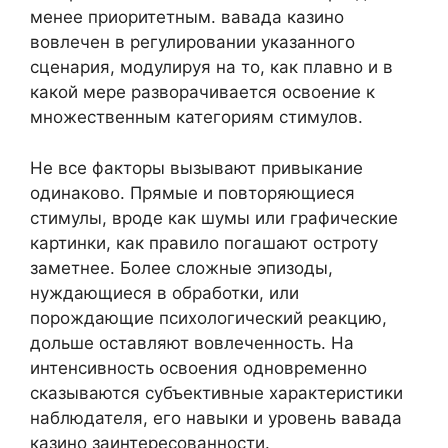
менее приоритетным. вавада казино
вовлечен в регулировании указанного
сценария, модулируя на то, как плавно и в
какой мере разворачивается освоение к
множественным категориям стимулов.
Не все факторы вызывают привыкание
одинаково. Прямые и повторяющиеся
стимулы, вроде как шумы или графические
картинки, как правило погашают остроту
заметнее. Более сложные эпизоды,
нуждающиеся в обработки, или
порождающие психологический реакцию,
дольше оставляют вовлеченность. На
интенсивность освоения одновременно
сказываются субъективные характеристики
наблюдателя, его навыки и уровень вавада
казино заинтересованности.