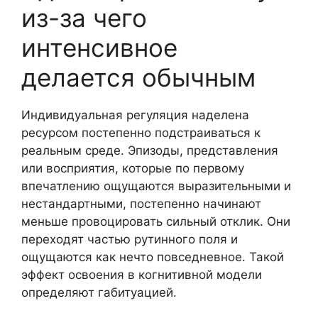
из-за чего
интенсивное
делается обычным
Индивидуальная регуляция наделена
ресурсом постепенно подстраиваться к
реальным среде. Эпизоды, представления
или восприятия, которые по первому
впечатлению ощущаются выразительными и
нестандартными, постепенно начинают
меньше провоцировать сильный отклик. Они
переходят частью рутинного поля и
ощущаются как нечто повседневное. Такой
эффект освоения в когнитивной модели
определяют габитуацией.