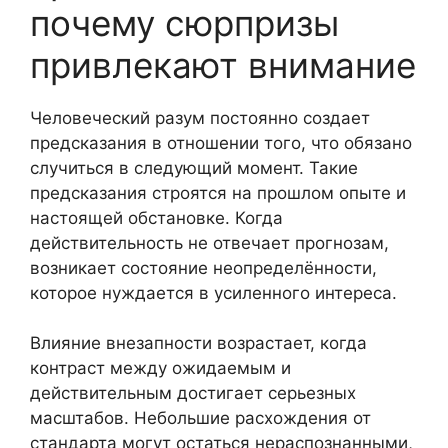
почему сюрпризы
привлекают внимание
Человеческий разум постоянно создает
предсказания в отношении того, что обязано
случиться в следующий момент. Такие
предсказания строятся на прошлом опыте и
настоящей обстановке. Когда
действительность не отвечает прогнозам,
возникает состояние неопределённости,
которое нуждается в усиленного интереса.
Влияние внезапности возрастает, когда
контраст между ожидаемым и
действительным достигает серьезных
масштабов. Небольшие расхождения от
стандарта могут остаться нераспознанными,