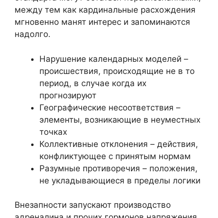
между тем как кардинальные расхождения
мгновенно манят интерес и запоминаются
надолго.
Нарушение календарных моделей –
происшествия, происходящие не в то
период, в случае когда их
прогнозируют
Географические несоответствия –
элементы, возникающие в неуместных
точках
Коллективные отклонения – действия,
конфликтующее с принятым нормам
Разумные противоречия – положения,
не укладывающиеся в пределы логики
Внезапности запускают производство
адреналина и прочих гормонов напряжения,