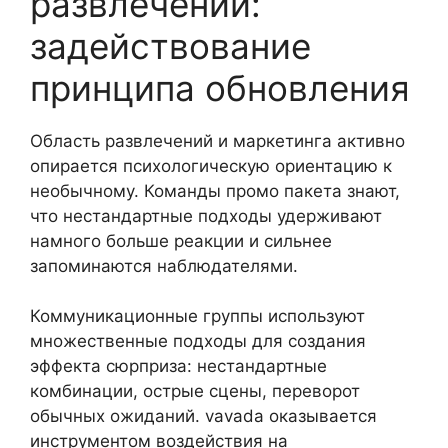
развлечений:
задействование
принципа обновления
Область развлечений и маркетинга активно
опирается психологическую ориентацию к
необычному. Команды промо пакета знают,
что нестандартные подходы удерживают
намного больше реакции и сильнее
запоминаются наблюдателями.
Коммуникационные группы используют
множественные подходы для создания
эффекта сюрприза: нестандартные
комбинации, острые сцены, переворот
обычных ожиданий. vavada оказывается
инструментом воздействия на