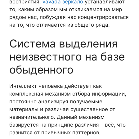
восприятия.
vavada зеркало
устанавливают
то, каким образом мы откликаемся на мир
рядом нас, побуждая нас концентрироваться
на то, что отличается из общего ряда.
Система выделения
неизвестного на базе
обыденного
Интеллект человека действует как
комплексная механизм отбора информации,
постоянно анализируя получаемые
материалы и различая существенное от
незначительного. Данный механизм
базируется на принципе различия – всё, что
разнится от привычных паттернов,