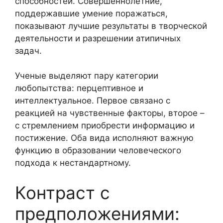
способностей. Совершеннолетние,
поддержавшие умение поражаться,
показывают лучшие результаты в творческой
деятельности и разрешении атипичных
задач.
Ученые выделяют пару категории
любопытства: перцептивное и
интеллектуальное. Первое связано с
реакцией на чувственные факторы, второе –
с стремлением приобрести информацию и
постижение. Оба вида исполняют важную
функцию в образовании человеческого
подхода к нестандартному.
Контраст с
предположениями: