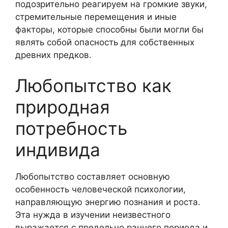
подозрительно реагируем на громкие звуки,
стремительные перемещения и иные
факторы, которые способны были могли бы
являть собой опасность для собственных
древних предков.
Любопытство как
природная
потребность
индивида
Любопытство составляет основную
особенность человеческой психологии,
направляющую энергию познания и роста.
Эта нужда в изучении неизвестного
выражается с предельно раннего периода и