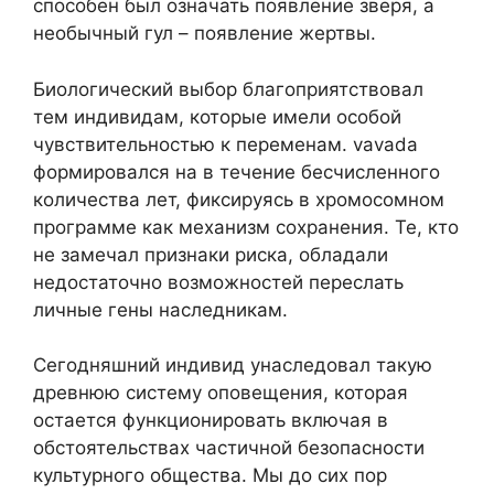
способен был означать появление зверя, а
необычный гул – появление жертвы.
Биологический выбор благоприятствовал
тем индивидам, которые имели особой
чувствительностью к переменам. vavada
формировался на в течение бесчисленного
количества лет, фиксируясь в хромосомном
программе как механизм сохранения. Те, кто
не замечал признаки риска, обладали
недостаточно возможностей переслать
личные гены наследникам.
Сегодняшний индивид унаследовал такую
древнюю систему оповещения, которая
остается функционировать включая в
обстоятельствах частичной безопасности
культурного общества. Мы до сих пор