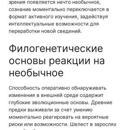
зрения появляется нечто необычное,
сознание моментально переключается в
формат активного изучения, задействуя
интеллектуальные возможности для
переработки новой сведений.
Филогенетические
основы реакции на
необычное
Способность оперативно обнаруживать
изменения в внешней среде содержит
глубокие эволюционные основы. Древние
предки выживали за счет умению
моментально реагировать на вероятные
риски или возможности. Шелест в зарослях