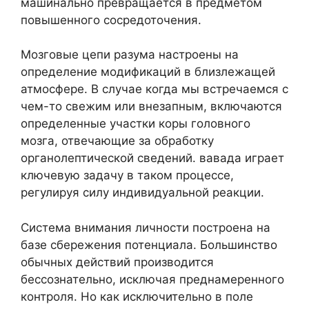
машинально превращается в предметом
повышенного сосредоточения.
Мозговые цепи разума настроены на
определение модификаций в близлежащей
атмосфере. В случае когда мы встречаемся с
чем-то свежим или внезапным, включаются
определенные участки коры головного
мозга, отвечающие за обработку
органолептической сведений. вавада играет
ключевую задачу в таком процессе,
регулируя силу индивидуальной реакции.
Система внимания личности построена на
базе сбережения потенциала. Большинство
обычных действий производится
бессознательно, исключая преднамеренного
контроля. Но как исключительно в поле