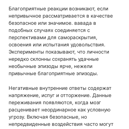
Благоприятные реакции возникают, если
непривычное рассматривается в качестве
безопасное или значимое. вавада в
подобных случаях соединяется с
перспективами для самораскрытия,
освоения или испытания удовольствия.
Эксперименты показывают, что личности
нередко склонны сохранять удачные
необычные эпизоды ярче, нежели
привычные благоприятные эпизоды.
Негативные внутренние ответы содержат
напряжение, испуг и отторжение. Данные
переживания появляются, когда мозг
расценивает неординарное как условную
угрозу. Включая безопасные, но
непредвиденные воздействия часто могут