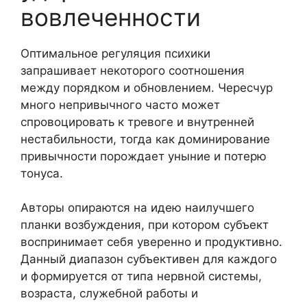
вовлеченности
Оптимальное регуляция психики
запрашивает некоторого соотношения
между порядком и обновлением. Чересчур
много непривычного часто может
спровоцировать к тревоге и внутренней
нестабильности, тогда как доминирование
привычности порождает уныние и потерю
тонуса.
Авторы опираются на идею наилучшего
планки возбуждения, при котором субъект
воспринимает себя уверенно и продуктивно.
Данный диапазон субъективен для каждого
и формируется от типа нервной системы,
возраста, служебной работы и