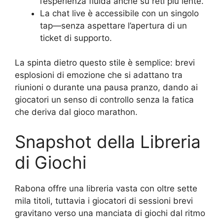
l’esperienza fluida anche su reti più lente.
La chat live è accessibile con un singolo
tap—senza aspettare l’apertura di un
ticket di supporto.
La spinta dietro questo stile è semplice: brevi
esplosioni di emozione che si adattano tra
riunioni o durante una pausa pranzo, dando ai
giocatori un senso di controllo senza la fatica
che deriva dal gioco marathon.
Snapshot della Libreria
di Giochi
Rabona offre una libreria vasta con oltre sette
mila titoli, tuttavia i giocatori di sessioni brevi
gravitano verso una manciata di giochi dal ritmo