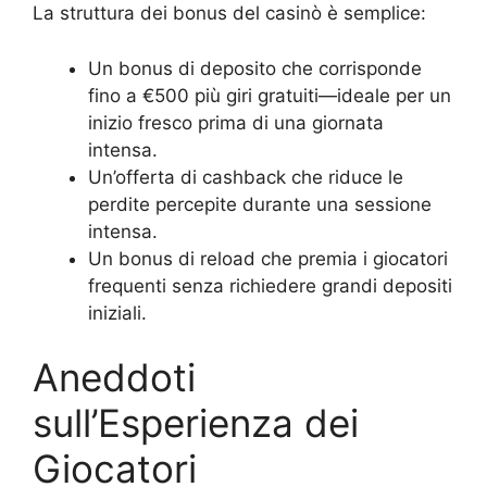
La struttura dei bonus del casinò è semplice:
Un bonus di deposito che corrisponde
fino a €500 più giri gratuiti—ideale per un
inizio fresco prima di una giornata
intensa.
Un’offerta di cashback che riduce le
perdite percepite durante una sessione
intensa.
Un bonus di reload che premia i giocatori
frequenti senza richiedere grandi depositi
iniziali.
Aneddoti
sull’Esperienza dei
Giocatori