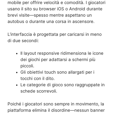
mobile per offrire velocità e comodità. I giocatori
usano il sito su browser iOS o Android durante
brevi visite—spesso mentre aspettano un
autobus o durante una corsa in ascensore.
L’interfaccia è progettata per caricarsi in meno
di due secondi:
Il layout responsive ridimensiona le icone
dei giochi per adattarsi a schermi più
piccoli.
Gli obiettivi touch sono allargati per i
tocchi con il dito.
Le categorie di gioco sono raggruppate in
schede scorrevoli.
Poiché i giocatori sono sempre in movimento, la
piattaforma elimina il disordine—nessun banner