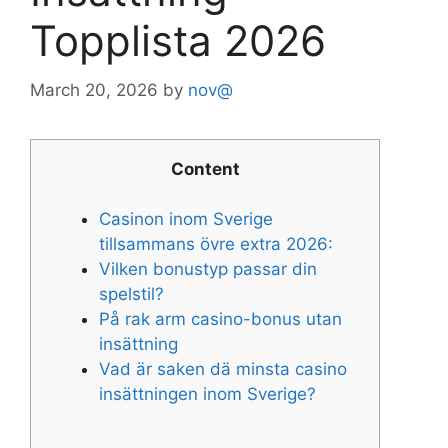
Topplista 2026
March 20, 2026
by
nov@
Content
Casinon inom Sverige
tillsammans övre extra 2026:
Vilken bonustyp passar din
spelstil?
På rak arm casino-bonus utan
insättning
Vad är saken dä minsta casino
insättningen inom Sverige?