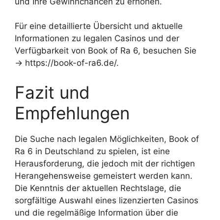
und Ihre Gewinnchancen zu erhöhen.
Für eine detaillierte Übersicht und aktuelle
Informationen zu legalen Casinos und der
Verfügbarkeit von Book of Ra 6, besuchen Sie
→ https://book-of-ra6.de/.
Fazit und
Empfehlungen
Die Suche nach legalen Möglichkeiten, Book of
Ra 6 in Deutschland zu spielen, ist eine
Herausforderung, die jedoch mit der richtigen
Herangehensweise gemeistert werden kann.
Die Kenntnis der aktuellen Rechtslage, die
sorgfältige Auswahl eines lizenzierten Casinos
und die regelmäßige Information über die