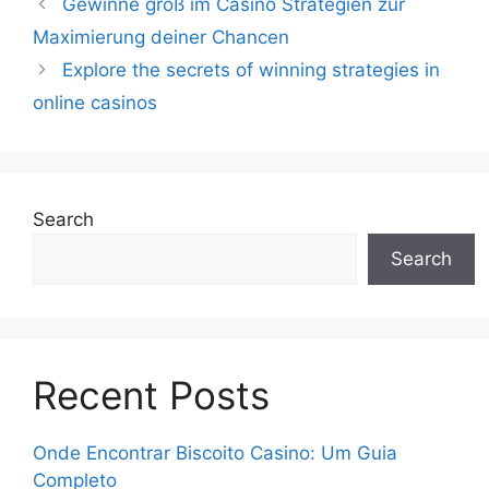
Gewinne groß im Casino Strategien zur
Maximierung deiner Chancen
Explore the secrets of winning strategies in
online casinos
Search
Search
Recent Posts
Onde Encontrar Biscoito Casino: Um Guia
Completo