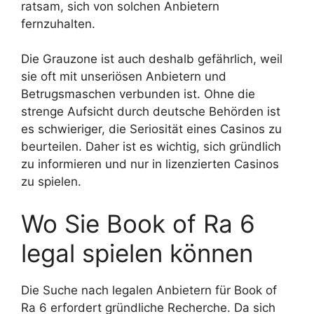
ratsam, sich von solchen Anbietern
fernzuhalten.
Die Grauzone ist auch deshalb gefährlich, weil
sie oft mit unseriösen Anbietern und
Betrugsmaschen verbunden ist. Ohne die
strenge Aufsicht durch deutsche Behörden ist
es schwieriger, die Seriosität eines Casinos zu
beurteilen. Daher ist es wichtig, sich gründlich
zu informieren und nur in lizenzierten Casinos
zu spielen.
Wo Sie Book of Ra 6
legal spielen können
Die Suche nach legalen Anbietern für Book of
Ra 6 erfordert gründliche Recherche. Da sich