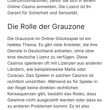
Lizenzinformationen, bevor Sie sich in einem
Online-Casino anmelden. Die Lizenz ist Ihr
Garant für Sicherheit und Seriosität.
Die Rolle der Grauzone
Die Grauzone im Online-Glücksspiel ist ein
heikles Thema. Es gibt viele Anbieter, die ihre
Dienste in Deutschland anbieten, ohne über
eine deutsche Lizenz zu verfügen. Diese
Casinos operieren oft mit Lizenzen aus anderen
Ländern, wie beispielsweise Malta oder
Curacao. Das Spielen in solchen Casinos ist
rechtlich umstritten. Während es für Spieler in
der Regel keine direkten rechtlichen
Konsequenzen gibt, besteht das Risiko, dass
Gewinne nicht ausgezahlt werden oder dass es
zu anderen Problemen kommt. Es ist also