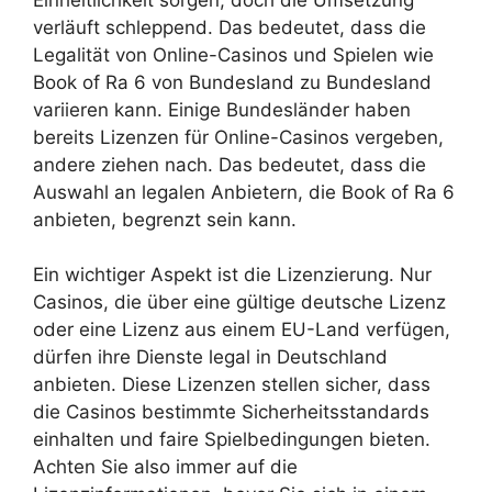
verläuft schleppend. Das bedeutet, dass die
Legalität von Online-Casinos und Spielen wie
Book of Ra 6 von Bundesland zu Bundesland
variieren kann. Einige Bundesländer haben
bereits Lizenzen für Online-Casinos vergeben,
andere ziehen nach. Das bedeutet, dass die
Auswahl an legalen Anbietern, die Book of Ra 6
anbieten, begrenzt sein kann.
Ein wichtiger Aspekt ist die Lizenzierung. Nur
Casinos, die über eine gültige deutsche Lizenz
oder eine Lizenz aus einem EU-Land verfügen,
dürfen ihre Dienste legal in Deutschland
anbieten. Diese Lizenzen stellen sicher, dass
die Casinos bestimmte Sicherheitsstandards
einhalten und faire Spielbedingungen bieten.
Achten Sie also immer auf die