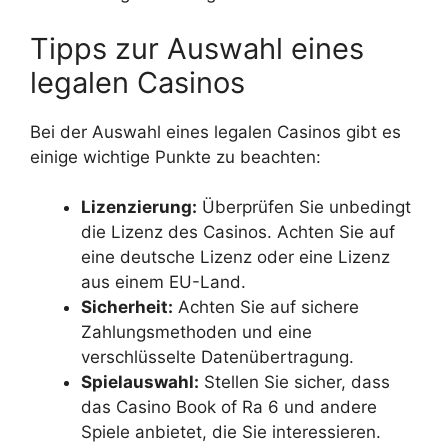
Tipps zur Auswahl eines
legalen Casinos
Bei der Auswahl eines legalen Casinos gibt es
einige wichtige Punkte zu beachten:
Lizenzierung:
Überprüfen Sie unbedingt
die Lizenz des Casinos. Achten Sie auf
eine deutsche Lizenz oder eine Lizenz
aus einem EU-Land.
Sicherheit:
Achten Sie auf sichere
Zahlungsmethoden und eine
verschlüsselte Datenübertragung.
Spielauswahl:
Stellen Sie sicher, dass
das Casino Book of Ra 6 und andere
Spiele anbietet, die Sie interessieren.