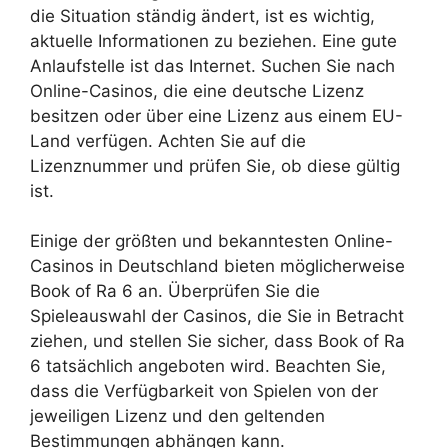
die Situation ständig ändert, ist es wichtig,
aktuelle Informationen zu beziehen. Eine gute
Anlaufstelle ist das Internet. Suchen Sie nach
Online-Casinos, die eine deutsche Lizenz
besitzen oder über eine Lizenz aus einem EU-
Land verfügen. Achten Sie auf die
Lizenznummer und prüfen Sie, ob diese gültig
ist.
Einige der größten und bekanntesten Online-
Casinos in Deutschland bieten möglicherweise
Book of Ra 6 an. Überprüfen Sie die
Spieleauswahl der Casinos, die Sie in Betracht
ziehen, und stellen Sie sicher, dass Book of Ra
6 tatsächlich angeboten wird. Beachten Sie,
dass die Verfügbarkeit von Spielen von der
jeweiligen Lizenz und den geltenden
Bestimmungen abhängen kann.