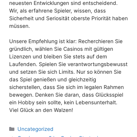
neuesten Entwicklungen sind entscheidend.
Wir, als erfahrene Spieler, wissen, dass
Sicherheit und Seriosität oberste Priorität haben
müssen.
Unsere Empfehlung ist klar: Recherchieren Sie
gründlich, wählen Sie Casinos mit gültigen
Lizenzen und bleiben Sie stets auf dem
Laufenden. Spielen Sie verantwortungsbewusst
und setzen Sie sich Limits. Nur so können Sie
das Spiel genießen und gleichzeitig
sicherstellen, dass Sie sich im legalen Rahmen
bewegen. Denken Sie daran, dass Glücksspiel
ein Hobby sein sollte, kein Lebensunterhalt.
Viel Glück an den Walzen!
Uncategorized