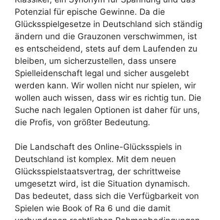
Potenzial für epische Gewinne. Da die
Glücksspielgesetze in Deutschland sich ständig
ändern und die Grauzonen verschwimmen, ist
es entscheidend, stets auf dem Laufenden zu
bleiben, um sicherzustellen, dass unsere
Spielleidenschaft legal und sicher ausgelebt
werden kann. Wir wollen nicht nur spielen, wir
wollen auch wissen, dass wir es richtig tun. Die
Suche nach legalen Optionen ist daher für uns,
die Profis, von größter Bedeutung.
Die Landschaft des Online-Glücksspiels in
Deutschland ist komplex. Mit dem neuen
Glücksspielstaatsvertrag, der schrittweise
umgesetzt wird, ist die Situation dynamisch.
Das bedeutet, dass sich die Verfügbarkeit von
Spielen wie Book of Ra 6 und die damit