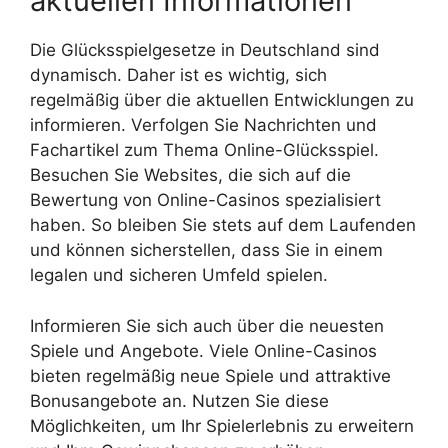
aktuellen Informationen
Die Glücksspielgesetze in Deutschland sind
dynamisch. Daher ist es wichtig, sich
regelmäßig über die aktuellen Entwicklungen zu
informieren. Verfolgen Sie Nachrichten und
Fachartikel zum Thema Online-Glücksspiel.
Besuchen Sie Websites, die sich auf die
Bewertung von Online-Casinos spezialisiert
haben. So bleiben Sie stets auf dem Laufenden
und können sicherstellen, dass Sie in einem
legalen und sicheren Umfeld spielen.
Informieren Sie sich auch über die neuesten
Spiele und Angebote. Viele Online-Casinos
bieten regelmäßig neue Spiele und attraktive
Bonusangebote an. Nutzen Sie diese
Möglichkeiten, um Ihr Spielerlebnis zu erweitern