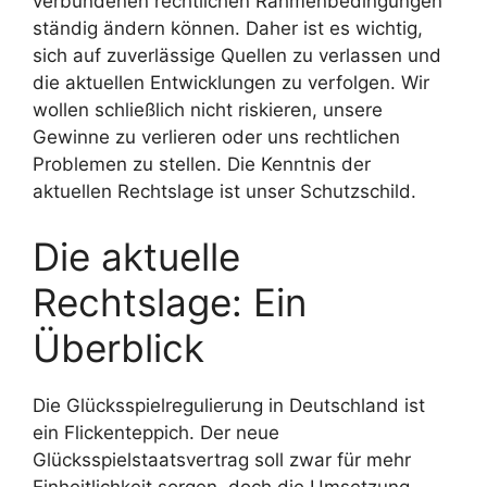
verbundenen rechtlichen Rahmenbedingungen
ständig ändern können. Daher ist es wichtig,
sich auf zuverlässige Quellen zu verlassen und
die aktuellen Entwicklungen zu verfolgen. Wir
wollen schließlich nicht riskieren, unsere
Gewinne zu verlieren oder uns rechtlichen
Problemen zu stellen. Die Kenntnis der
aktuellen Rechtslage ist unser Schutzschild.
Die aktuelle
Rechtslage: Ein
Überblick
Die Glücksspielregulierung in Deutschland ist
ein Flickenteppich. Der neue
Glücksspielstaatsvertrag soll zwar für mehr
Einheitlichkeit sorgen, doch die Umsetzung