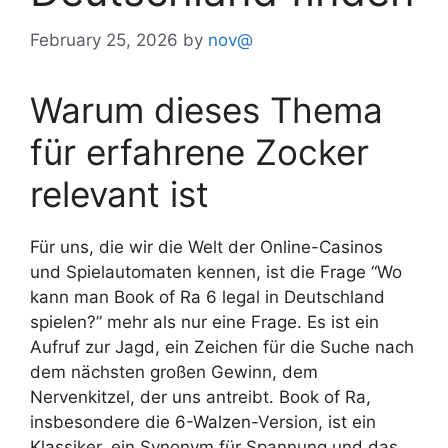
February 25, 2026
by
nov@
Warum dieses Thema
für erfahrene Zocker
relevant ist
Für uns, die wir die Welt der Online-Casinos
und Spielautomaten kennen, ist die Frage “Wo
kann man Book of Ra 6 legal in Deutschland
spielen?” mehr als nur eine Frage. Es ist ein
Aufruf zur Jagd, ein Zeichen für die Suche nach
dem nächsten großen Gewinn, dem
Nervenkitzel, der uns antreibt. Book of Ra,
insbesondere die 6-Walzen-Version, ist ein
Klassiker, ein Synonym für Spannung und das