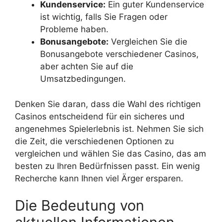
Kundenservice:
Ein guter Kundenservice
ist wichtig, falls Sie Fragen oder
Probleme haben.
Bonusangebote:
Vergleichen Sie die
Bonusangebote verschiedener Casinos,
aber achten Sie auf die
Umsatzbedingungen.
Denken Sie daran, dass die Wahl des richtigen
Casinos entscheidend für ein sicheres und
angenehmes Spielerlebnis ist. Nehmen Sie sich
die Zeit, die verschiedenen Optionen zu
vergleichen und wählen Sie das Casino, das am
besten zu Ihren Bedürfnissen passt. Ein wenig
Recherche kann Ihnen viel Ärger ersparen.
Die Bedeutung von